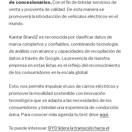
de concesionarios.
Con el fin de brindar servicios de
venta y posventa de calidad. De esta manera se
promoverá la introducción de vehículos eléctricos en el
mundo.
Kantar BrandZ es reconocida por clasificar datos de
marca completos y confiables, combinando tecnología
de análisis con alcance y capacidades de recopilación de
datos a través de Google. La presencia de nuestra
empresa en estas listas es el reflejo del reconocimiento
de los consumidores en la escala global.
Esto, nos permite impulsar el uso de carros eléctricos y
promover la movilidad sostenible con innovación
tecnológica que se adapta a las necesidades de los
consumidores y brindan una experiencia de conducción
única. Para conocer más agenda tu test drive
aquí.
Te puede interesar:
BYD lidera la transición hacia el