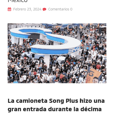
Febrero 23, 2024
Comentarios 0
La camioneta Song Plus hizo una
gran entrada durante la décima