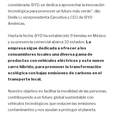
considerada. BYD, se dedica a aprovechar la innovación
tecnológica para promover un futuro más verde”, dijo
Stella Li, vicepresidenta Ejecutiva y CEO de BYD
Américas.
Hasta la fecha, BYD ha establecido 9 tiendas en México
y su presencia comercial abarca 32 estados.
La
empresa sigue dedicada a ofrecer a los
consumidores locales una diversa gama de
productos con vehículos eléctricos y este nuevo
carro híbrido, para promover la transformación
ecológica con bajas emisiones de carbono en el
transporte local.
Nuestro objetivo es facilitar la movilidad de las personas,
contribuyendo a un futuro global sustentable con
vehículos tecnológicos que reducen las emisiones
contaminantes y nos ayudan a proteger el planeta.