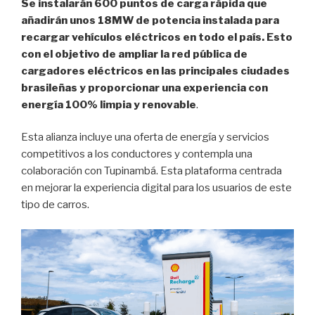
Se instalarán 600 puntos de carga rápida que
añadirán unos 18MW de potencia instalada para
recargar vehículos eléctricos en todo el país.
Esto
con el objetivo de ampliar la red pública de
cargadores eléctricos en las principales ciudades
brasileñas y proporcionar una experiencia
con
energía 100% limpia y renovable
.
Esta alianza incluye una oferta de energía y servicios
competitivos a los conductores y contempla una
colaboración con Tupinambá. Esta plataforma centrada
en mejorar la experiencia digital para los usuarios de este
tipo de carros.