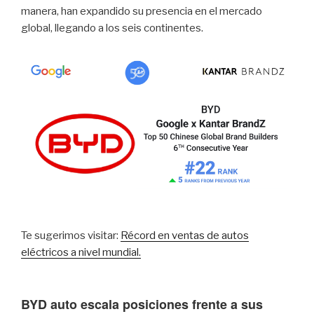
manera, han expandido su presencia en el mercado
global, llegando a los seis continentes.
Te sugerimos visitar:
Récord en ventas de autos
eléctricos a nivel mundial.
BYD auto escala posiciones frente a sus