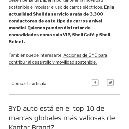
desempeñar un papel importante en la movilidad
sostenible e impulsar el uso de carros eléctricos.
En la
actualidad Shell da servicio a más de 3.300
conductores de este tipo de carros a nivel
mundial
.
Quienes pueden disfrutar de
comodidades como sala VIP, Shell Café y Shell
Select.
También puede interesarte:
Acciones de BYD para
contribuir al desarrollo y movilidad sostenible.
Compartir artículo
BYD auto está en el top 10 de
marcas globales más valiosas de
Kantar BrandZ