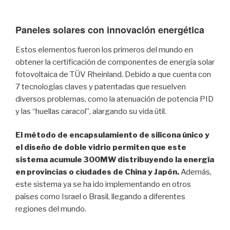
Paneles solares con innovación energética
Estos elementos fueron los primeros del mundo en
obtener la certificación de componentes de energía solar
fotovoltaica de TÜV Rheinland. Debido a que cuenta con
7 tecnologías claves y patentadas que resuelven
diversos problemas, como la atenuación de potencia PID
y las “huellas caracol”, alargando su vida útil.
El método de encapsulamiento de silicona único y
el diseño de doble vidrio permiten que este
sistema acumule 300MW distribuyendo la energía
en provincias o ciudades de China y Japón.
Además,
este sistema ya se ha ido implementando en otros
países como Israel o Brasil, llegando a diferentes
regiones del mundo.