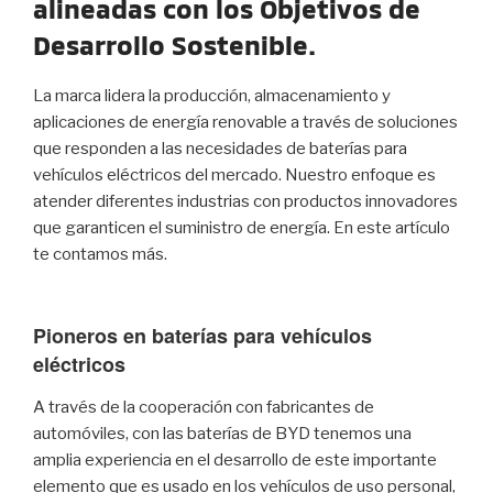
alineadas con los Objetivos de
Desarrollo Sostenible.
La marca lidera la producción, almacenamiento y
aplicaciones de energía renovable a través de soluciones
que responden a las necesidades de baterías para
vehículos eléctricos del mercado. Nuestro enfoque es
atender diferentes industrias con productos innovadores
que garanticen el suministro de energía. En este artículo
te contamos más.
Pioneros en baterías para vehículos
eléctricos
A través de la cooperación con fabricantes de
automóviles, con las baterías de BYD tenemos una
amplia experiencia en el desarrollo de este importante
elemento que es usado en los vehículos de uso personal,