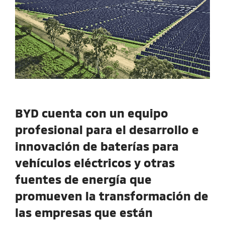
BYD cuenta con un equipo
profesional para el desarrollo e
innovación de baterías para
vehículos eléctricos y otras
fuentes de energía que
promueven la transformación de
las empresas que están