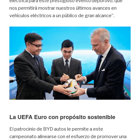
eléctrica para este prestigioso evento
deportivo, que
nos permitirá mostrar nuestros últimos avances en
vehículos eléctricos a un público de gran alcance”.
La UEFA Euro con propósito sostenible
El patrocinio de BYD autos le permite a este
campeonato alinearse con el esfuerzo de promover una