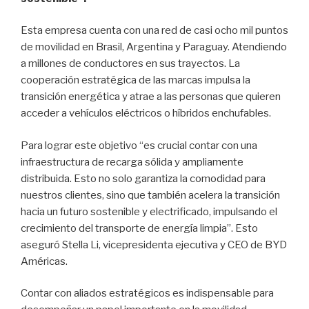
Esta empresa cuenta con una red de casi ocho mil puntos
de movilidad en Brasil, Argentina y Paraguay. Atendiendo
a millones de conductores en sus trayectos. La
cooperación estratégica de las marcas impulsa la
transición energética y atrae a las personas que quieren
acceder a vehículos eléctricos o híbridos enchufables.
Para lograr este objetivo “es crucial contar con una
infraestructura de recarga sólida y ampliamente
distribuida. Esto no solo garantiza la comodidad para
nuestros clientes, sino que también acelera la transición
hacia un futuro sostenible y electrificado, impulsando el
crecimiento del transporte de energía limpia”. Esto
aseguró Stella Li, vicepresidenta ejecutiva y CEO de BYD
Américas.
Contar con aliados estratégicos es indispensable para