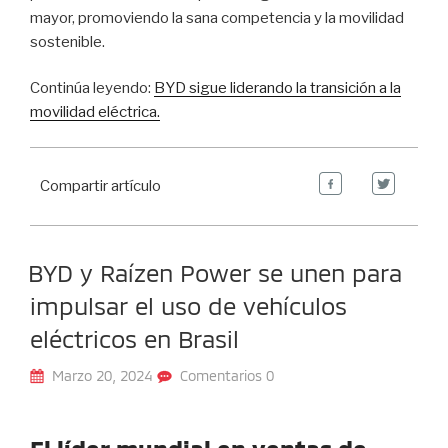
mayor, promoviendo la sana competencia y la movilidad
sostenible.
Continúa leyendo:
BYD sigue liderando la transición a la
movilidad eléctrica.
Compartir artículo
BYD y Raízen Power se unen para
impulsar el uso de vehículos
eléctricos en Brasil
Marzo 20, 2024
Comentarios 0