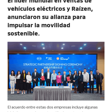
El líder mundial en ventas de
vehículos eléctricos y Raízen,
anunciaron su alianza para
impulsar la movilidad
sostenible.
El acuerdo entre estas dos empresas incluye algunas