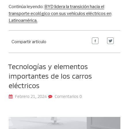
Continúa leyendo:
BYD lidera la transición hacia el
transporte ecológico con sus vehículos eléctricos en
Latinoamérica.
Compartir artículo
Tecnologías y elementos
importantes de los carros
eléctricos
Febrero 21, 2024
Comentarios 0