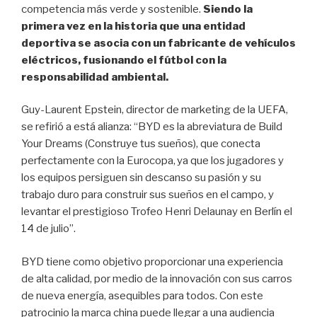
competencia más verde y sostenible.
Siendo la
primera vez en la historia que una entidad
deportiva se asocia con un fabricante de vehículos
eléctricos, fusionando el fútbol con la
responsabilidad ambiental.
Guy-Laurent Epstein, director de marketing de la UEFA,
se refirió a está alianza: “BYD es la abreviatura de Build
Your Dreams (Construye tus sueños), que conecta
perfectamente con la Eurocopa, ya que los jugadores y
los equipos persiguen sin descanso su pasión y su
trabajo duro para construir sus sueños en el campo, y
levantar el prestigioso Trofeo Henri Delaunay en Berlín el
14 de julio”.
BYD tiene como objetivo proporcionar una experiencia
de alta calidad, por medio de la innovación con sus carros
de nueva energía, asequibles para todos. Con este
patrocinio la marca china puede llegar a una audiencia