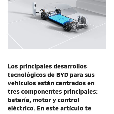
Los principales desarrollos
tecnológicos de BYD para sus
vehículos están centrados en
tres componentes principales:
batería, motor y control
eléctrico. En este artículo te