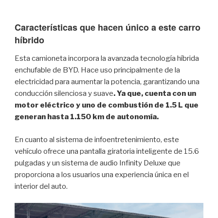
Características que hacen único a este carro
híbrido
Esta camioneta incorpora la avanzada tecnología híbrida
enchufable de BYD. Hace uso principalmente de la
electricidad para aumentar la potencia, garantizando una
conducción silenciosa y suave
. Ya que, cuenta con un
motor eléctrico y uno de combustión de 1.5 L que
generan hasta 1.150 km de autonomía.
En cuanto al sistema de infoentretenimiento, este
vehículo ofrece una pantalla giratoria inteligente de 15.6
pulgadas y un sistema de audio Infinity Deluxe que
proporciona a los usuarios una experiencia única en el
interior del auto.