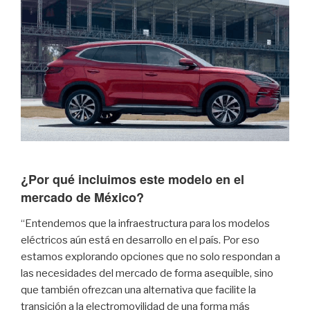
¿Por qué incluimos este modelo en el
mercado de México?
“Entendemos que la infraestructura para los modelos
eléctricos aún está en desarrollo en el país. Por eso
estamos explorando opciones que no solo respondan a
las necesidades del mercado de forma asequible, sino
que también ofrezcan una alternativa que facilite la
transición a la electromovilidad de una forma más