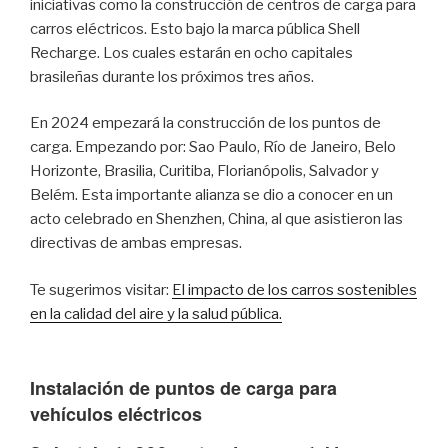
iniciativas como la construcción de centros de carga para
carros eléctricos. Esto bajo la marca pública Shell
Recharge. Los cuales estarán en ocho capitales
brasileñas durante los próximos tres años.
En 2024 empezará la construcción de los puntos de
carga. Empezando por: Sao Paulo, Río de Janeiro, Belo
Horizonte, Brasilia, Curitiba, Florianópolis, Salvador y
Belém. Esta importante alianza se dio a conocer en un
acto celebrado en Shenzhen, China, al que asistieron las
directivas de ambas empresas.
Te sugerimos visitar:
El impacto de los carros sostenibles
en la calidad del aire y la salud pública.
Instalación de puntos de carga para
vehículos eléctricos