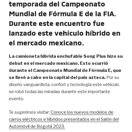
temporada del Campeonato
Mundial de Fórmula E de la FIA.
Durante este encuentro fue
lanzado este vehículo híbrido en
el mercado mexicano.
La camioneta híbrida enchufable Song Plus hizo su
debut en el mercado mexicano. Esto ocurrió
durante el Campeonato Mundial de Fórmula E, que
se llevó a cabo en la capital del país azteca.
Por su
diseño vanguardista, confort y tecnología este vehículo
se robó todas las miradas durante este importante
evento.
Te sugerimos visitar:
Conoce los nuevos modelos de
carros eléctricos e híbridos presentados en el Salón del
Automóvil de Bogotá 2023.