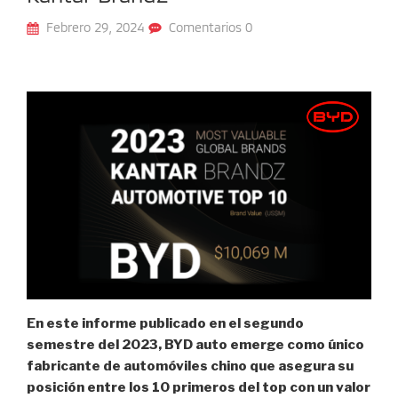
Febrero 29, 2024
Comentarios 0
En este informe publicado en el segundo
semestre del 2023,
BYD auto emerge como único
fabricante de automóviles chino que asegura su
posición entre los 10 primeros del top con un valor