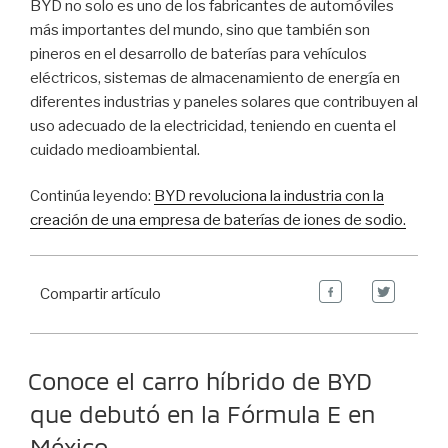
BYD no solo es uno de los fabricantes de automóviles
más importantes del mundo, sino que también son
pineros en el desarrollo de baterías para vehículos
eléctricos, sistemas de almacenamiento de energía en
diferentes industrias y paneles solares que contribuyen al
uso adecuado de la electricidad, teniendo en cuenta el
cuidado medioambiental.
Continúa leyendo:
BYD revoluciona la industria con la
creación de una empresa de baterías de iones de sodio.
Compartir artículo
Conoce el carro híbrido de BYD
que debutó en la Fórmula E en
México