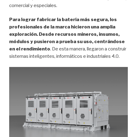
comercial y especiales.
Para lograr fabricar la batería más segura, los
profesionales de la marca hicieron una amplia
exploración. Desde recursos mineros, insumos,
módulos y pusieron a prueba su uso, centrándose
en el rendimiento
. De esta manera, llegaron a construir
sistemas inteligentes, informáticos e industriales 4.0.