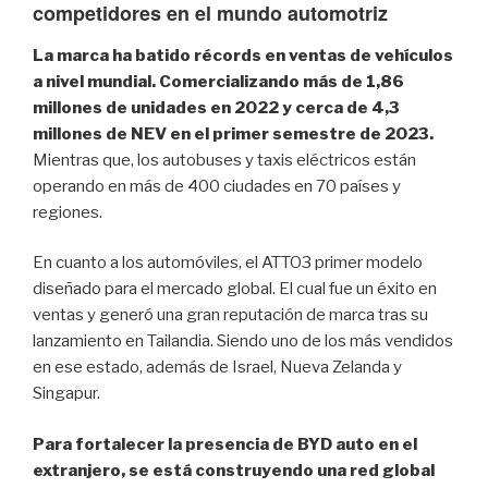
competidores en el mundo automotriz
La marca ha batido récords en ventas de vehículos
a nivel mundial. Comercializando más de 1,86
millones de unidades en 2022 y cerca de 4,3
millones de NEV en el primer semestre de 2023.
Mientras que, los autobuses y taxis eléctricos están
operando en más de 400 ciudades en 70 países y
regiones.
En cuanto a los automóviles, el ATTO3 primer modelo
diseñado para el mercado global. El cual fue un éxito en
ventas y generó una gran reputación de marca tras su
lanzamiento en Tailandia. Siendo uno de los más vendidos
en ese estado, además de Israel, Nueva Zelanda y
Singapur.
Para fortalecer la presencia de BYD auto en el
extranjero, se está construyendo una red global