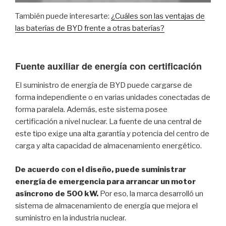
También puede interesarte:
¿Cuáles son las ventajas de
las baterías de BYD frente a otras baterías?
Fuente auxiliar de energía con certificación
El suministro de energía de BYD puede cargarse de
forma independiente o en varias unidades conectadas de
forma paralela. Además, este sistema posee
certificación a nivel nuclear. La fuente de una central de
este tipo exige una alta garantía y potencia del centro de
carga y alta capacidad de almacenamiento energético.
De acuerdo con el diseño, puede suministrar
energía de emergencia para arrancar un motor
asíncrono de 500 kW.
Por eso, la marca desarrolló un
sistema de almacenamiento de energía que mejora el
suministro en la industria nuclear.