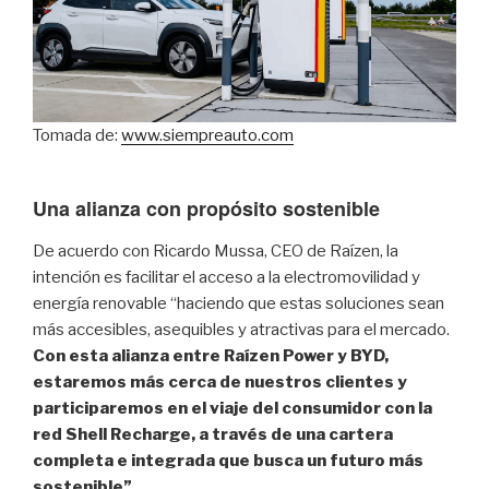
Tomada de:
www.siempreauto.com
Una alianza con propósito sostenible
De acuerdo con Ricardo Mussa, CEO de Raízen, la
intención es facilitar el acceso a la electromovilidad y
energía renovable “haciendo que estas soluciones sean
más accesibles, asequibles y atractivas para el mercado.
Con esta alianza entre Raízen Power y BYD,
estaremos más cerca de nuestros clientes y
participaremos en el viaje del consumidor con la
red Shell Recharge, a través de una cartera
completa e integrada que busca un futuro más
sostenible”.