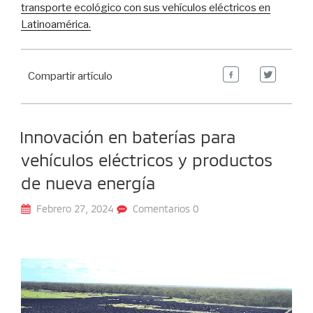
transporte ecológico con sus vehículos eléctricos en
Latinoamérica.
Compartir artículo
Innovación en baterías para
vehículos eléctricos y productos
de nueva energía
Febrero 27, 2024
Comentarios 0