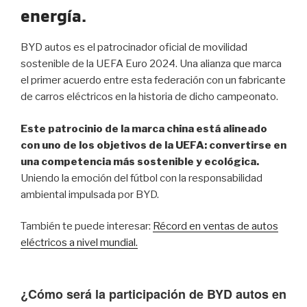
energía.
BYD autos es el patrocinador oficial de movilidad
sostenible de la UEFA Euro 2024. Una alianza que marca
el primer acuerdo entre esta federación con un fabricante
de carros eléctricos en la historia de dicho campeonato.
Este patrocinio de la marca china está alineado
con uno de los objetivos de la UEFA: convertirse en
una competencia más sostenible y ecológica.
Uniendo la emoción del fútbol con la responsabilidad
ambiental impulsada por BYD.
También te puede interesar:
Récord en ventas de autos
eléctricos a nivel mundial.
¿Cómo será la participación de BYD autos en