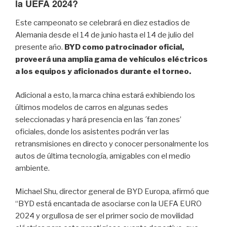
la UEFA 2024?
Este campeonato se celebrará en diez estadios de
Alemania desde el 14 de junio hasta el 14 de julio del
presente año.
BYD como patrocinador oficial,
proveerá una amplia gama de vehículos eléctricos
a los equipos y aficionados durante el torneo.
Adicional a esto, la marca china estará exhibiendo los
últimos modelos de carros en algunas sedes
seleccionadas y hará presencia en las ´fan zones’
oficiales, donde los asistentes podrán ver las
retransmisiones en directo y conocer personalmente los
autos de última tecnología, amigables con el medio
ambiente.
Michael Shu, director general de BYD Europa, afirmó que
“BYD está encantada de asociarse con la UEFA EURO
2024 y orgullosa de ser el primer socio de movilidad