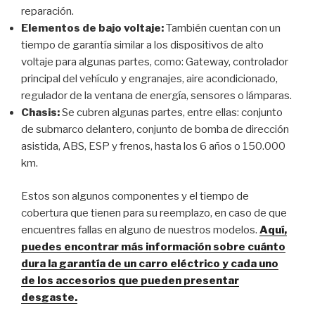
reparación.
Elementos de bajo voltaje:
También cuentan con un
tiempo de garantía similar a los dispositivos de alto
voltaje para algunas partes, como: Gateway, controlador
principal del vehículo y engranajes, aire acondicionado,
regulador de la ventana de energía, sensores o lámparas.
Chasis:
Se cubren algunas partes, entre ellas: conjunto
de submarco delantero, conjunto de bomba de dirección
asistida, ABS, ESP y frenos, hasta los 6 años o 150.000
km.
Estos son algunos componentes y el tiempo de
cobertura que tienen para su reemplazo, en caso de que
encuentres fallas en alguno de nuestros modelos.
Aquí,
puedes encontrar más información sobre cuánto
dura la garantía de un carro eléctrico y cada uno
de los accesorios que pueden presentar
desgaste.