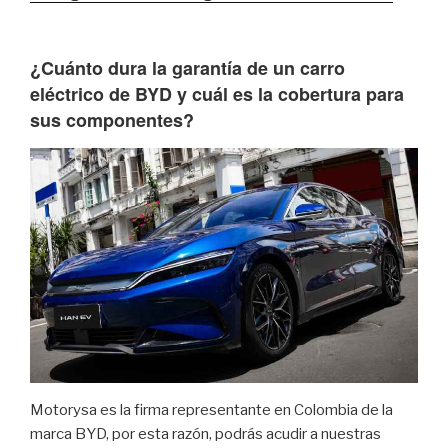
¿Cuánto dura la garantía de un carro
eléctrico de BYD y cuál es la cobertura para
sus componentes?
Motorysa es la firma representante en Colombia de la
marca BYD, por esta razón, podrás acudir a nuestras