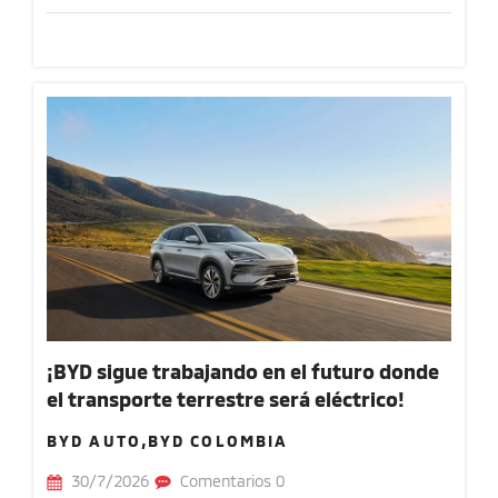
¡BYD sigue trabajando en el futuro donde
el transporte terrestre será eléctrico!
BYD AUTO,BYD COLOMBIA
30/7/2026
Comentarios 0