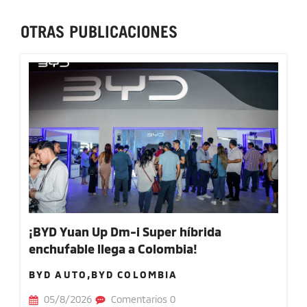
OTRAS PUBLICACIONES
¡BYD Yuan Up Dm-i Super híbrida
enchufable llega a Colombia!
BYD AUTO,BYD COLOMBIA
05/8/2026
Comentarios 0