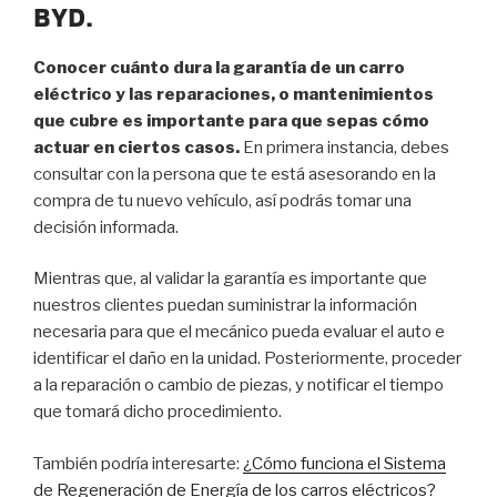
BYD.
Conocer cuánto dura la garantía de un carro
eléctrico y las reparaciones, o mantenimientos
que cubre es importante para que sepas cómo
actuar en ciertos casos.
En primera instancia, debes
consultar con la persona que te está asesorando en la
compra de tu nuevo vehículo, así podrás tomar una
decisión informada.
Mientras que, al validar la garantía es importante que
nuestros clientes puedan suministrar la información
necesaria para que el mecánico pueda evaluar el auto e
identificar el daño en la unidad. Posteriormente, proceder
a la reparación o cambio de piezas, y notificar el tiempo
que tomará dicho procedimiento.
También podría interesarte:
¿Cómo funciona el Sistema
de Regeneración de Energía de los carros eléctricos?