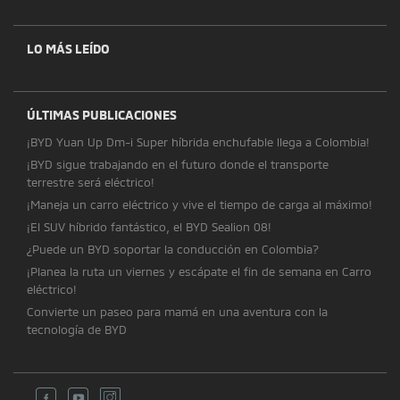
LO MÁS LEÍDO
ÚLTIMAS PUBLICACIONES
¡BYD Yuan Up Dm-i Super híbrida enchufable llega a Colombia!
¡BYD sigue trabajando en el futuro donde el transporte
terrestre será eléctrico!
¡Maneja un carro eléctrico y vive el tiempo de carga al máximo!
¡El SUV híbrido fantástico, el BYD Sealion 08!
¿Puede un BYD soportar la conducción en Colombia?
¡Planea la ruta un viernes y escápate el fin de semana en Carro
eléctrico!
Convierte un paseo para mamá en una aventura con la
tecnología de BYD