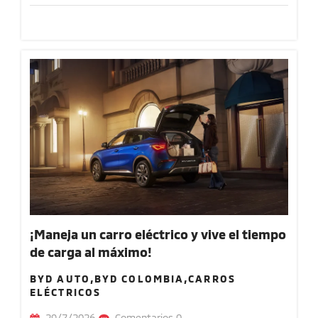
¡Maneja un carro eléctrico y vive el tiempo
de carga al máximo!
BYD AUTO,BYD COLOMBIA,CARROS
ELÉCTRICOS
29/7/2026
Comentarios 0