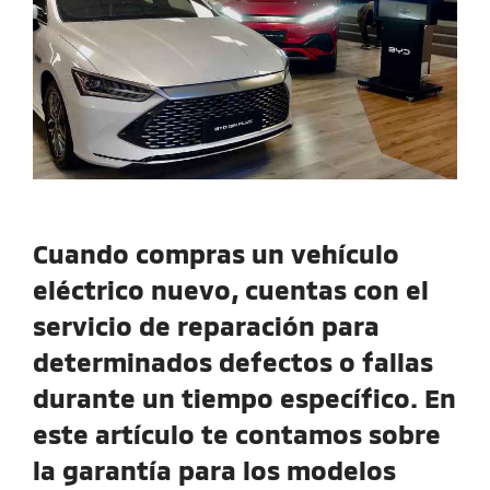
Cuando compras un vehículo
eléctrico nuevo, cuentas con el
servicio de reparación para
determinados defectos o fallas
durante un tiempo específico. En
este artículo te contamos sobre
la garantía para los modelos