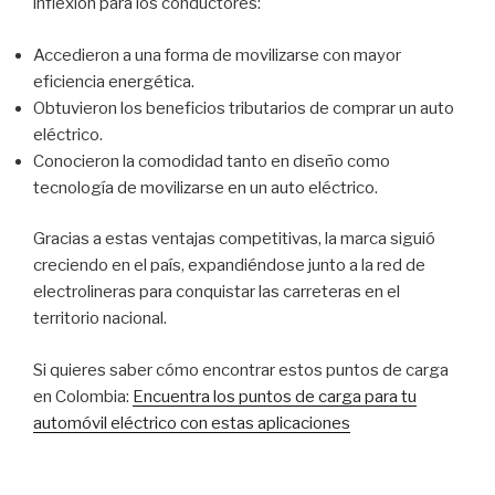
inflexión para los conductores:
Accedieron a una forma de movilizarse con mayor
eficiencia energética.
Obtuvieron los beneficios tributarios de comprar un auto
eléctrico.
Conocieron la comodidad tanto en diseño como
tecnología de movilizarse en un auto eléctrico.
Gracias a estas ventajas competitivas, la marca siguió
creciendo en el país, expandiéndose junto a la red de
electrolineras para conquistar las carreteras en el
territorio nacional.
Si quieres saber cómo encontrar estos puntos de carga
en Colombia:
Encuentra los puntos de carga para tu
automóvil eléctrico con estas aplicaciones