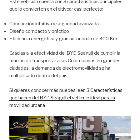
Este vehículo cuenta con 3 características principales
que lo convierten en el citiycar casi perfecto:
Conducción intuitiva y seguridad avanzada
Diseño compacto y práctico
Eficiencia energética y gran autonomía de 400 Km.
Gracias a la efectividad del BYD Seagull de cumplir la
función de transportar a los Colombianos en grandes
ciudades, la demanda de electromovilidad se ha
multiplicado dentro del país.
Si quieres conocer más puedes leer:
3 Características
que hacen del BYD Seagull el vehículo ideal para la
movilidad urbana