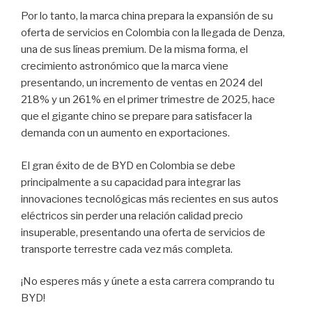
Por lo tanto, la marca china prepara la expansión de su
oferta de servicios en Colombia con la llegada de Denza,
una de sus líneas premium. De la misma forma, el
crecimiento astronómico que la marca viene
presentando, un incremento de ventas en 2024 del
218% y un 261% en el primer trimestre de 2025, hace
que el gigante chino se prepare para satisfacer la
demanda con un aumento en exportaciones.
El gran éxito de de BYD en Colombia se debe
principalmente a su capacidad para integrar las
innovaciones tecnológicas más recientes en sus autos
eléctricos sin perder una relación calidad precio
insuperable, presentando una oferta de servicios de
transporte terrestre cada vez más completa.
¡No esperes más y únete a esta carrera comprando tu
BYD!