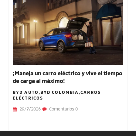
¡Maneja un carro eléctrico y vive el tiempo
de carga al máximo!
BYD AUTO,BYD COLOMBIA,CARROS
ELÉCTRICOS
29/7/2026
Comentarios 0