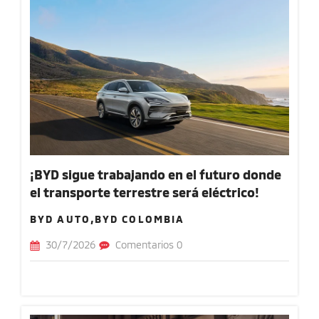
¡BYD sigue trabajando en el futuro donde
el transporte terrestre será eléctrico!
BYD AUTO,BYD COLOMBIA
30/7/2026
Comentarios 0