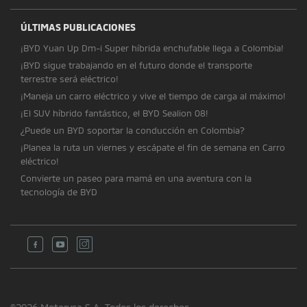
ÚLTIMAS PUBLICACIONES
¡BYD Yuan Up Dm-i Super híbrida enchufable llega a Colombia!
¡BYD sigue trabajando en el futuro donde el transporte
terrestre será eléctrico!
¡Maneja un carro eléctrico y vive el tiempo de carga al máximo!
¡El SUV híbrido fantástico, el BYD Sealion 08!
¿Puede un BYD soportar la conducción en Colombia?
¡Planea la ruta un viernes y escápate el fin de semana en Carro
eléctrico!
Convierte un paseo para mamá en una aventura con la
tecnología de BYD