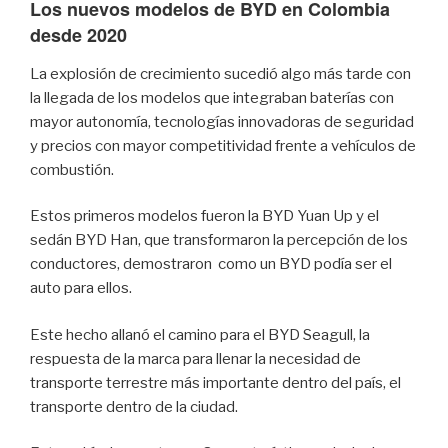
Los nuevos modelos de BYD en Colombia
desde 2020
La explosión de crecimiento sucedió algo más tarde con
la llegada de los modelos que integraban baterías con
mayor autonomía, tecnologías innovadoras de seguridad
y precios con mayor competitividad frente a vehículos de
combustión.
Estos primeros modelos fueron la BYD Yuan Up y el
sedán BYD Han, que transformaron la percepción de los
conductores, demostraron como un BYD podía ser el
auto para ellos.
Este hecho allanó el camino para el BYD Seagull, la
respuesta de la marca para llenar la necesidad de
transporte terrestre más importante dentro del país, el
transporte dentro de la ciudad.