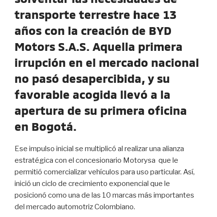
transporte terrestre hace 13
años con la creación de BYD
Motors S.A.S. Aquella primera
irrupción en el mercado nacional
no pasó desapercibida, y su
favorable acogida llevó a la
apertura de su primera oficina
en Bogotá.
Ese impulso inicial se multiplicó al realizar una alianza
estratégica con el concesionario Motorysa que le
permitió comercializar vehículos para uso particular. Así,
inició un ciclo de crecimiento exponencial que le
posicionó como una de las 10 marcas más importantes
del mercado automotriz Colombiano.