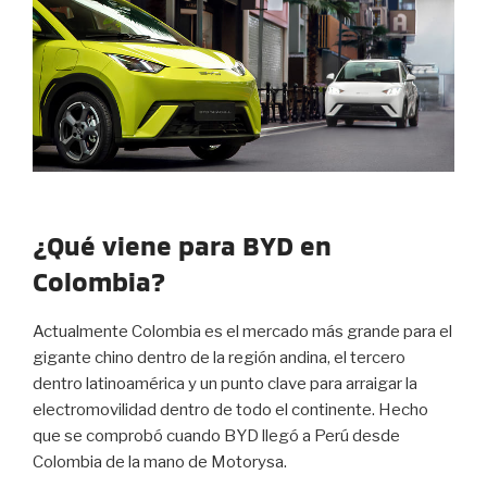
¿Qué viene para BYD en
Colombia?
Actualmente Colombia es el mercado más grande para el
gigante chino dentro de la región andina, el tercero
dentro latinoamérica y un punto clave para arraigar la
electromovilidad dentro de todo el continente. Hecho
que se comprobó cuando BYD llegó a Perú desde
Colombia de la mano de Motorysa.