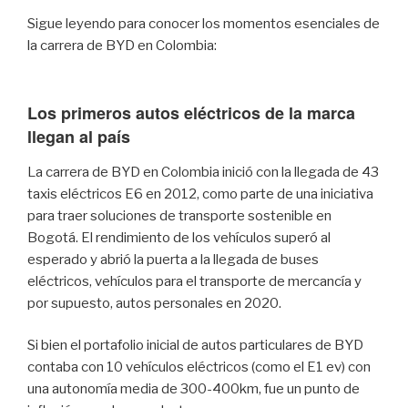
Sigue leyendo para conocer los momentos esenciales de
la carrera de BYD en Colombia:
Los primeros autos eléctricos de la marca
llegan al país
La carrera de BYD en Colombia inició con la llegada de 43
taxis eléctricos E6 en 2012, como parte de una iniciativa
para traer soluciones de transporte sostenible en
Bogotá. El rendimiento de los vehículos superó al
esperado y abrió la puerta a la llegada de buses
eléctricos, vehículos para el transporte de mercancía y
por supuesto, autos personales en 2020.
Si bien el portafolio inicial de autos particulares de BYD
contaba con 10 vehículos eléctricos (como el E1 ev) con
una autonomía media de 300-400km, fue un punto de