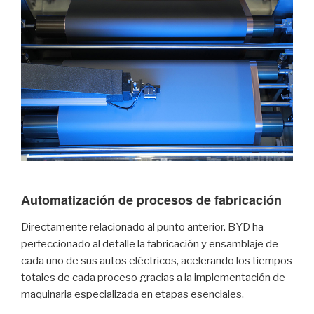
Automatización de procesos de fabricación
Directamente relacionado al punto anterior. BYD ha
perfeccionado al detalle la fabricación y ensamblaje de
cada uno de sus autos eléctricos, acelerando los tiempos
totales de cada proceso gracias a la implementación de
maquinaria especializada en etapas esenciales.