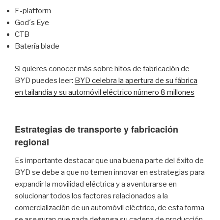
E-platform
God´s Eye
CTB
Batería blade
Si quieres conocer más sobre hitos de fabricación de
BYD puedes leer:
BYD celebra la apertura de su fábrica
en tailandia y su automóvil eléctrico número 8 millones
Estrategias de transporte y fabricación
regional
Es importante destacar que una buena parte del éxito de
BYD se debe a que no temen innovar en estrategias para
expandir la movilidad eléctrica y a aventurarse en
solucionar todos los factores relacionados a la
comercialización de un automóvil eléctrico, de esta forma
se aseguran que nada detenga su cadena de producción