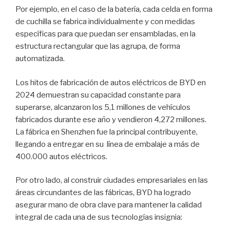
Por ejemplo, en el caso de la batería, cada celda en forma
de cuchilla se fabrica individualmente y con medidas
específicas para que puedan ser ensambladas, en la
estructura rectangular que las agrupa, de forma
automatizada.
Los hitos de fabricación de autos eléctricos de BYD en
2024 demuestran su capacidad constante para
superarse, alcanzaron los 5,1 millones de vehículos
fabricados durante ese año y vendieron 4,272 millones.
La fábrica en Shenzhen fue la principal contribuyente,
llegando a entregar en su línea de embalaje a más de
400.000 autos eléctricos.
Por otro lado, al construir ciudades empresariales en las
áreas circundantes de las fábricas, BYD ha logrado
asegurar mano de obra clave para mantener la calidad
integral de cada una de sus tecnologías insignia: