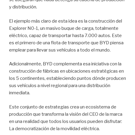
y distribución.
El ejemplo más claro de esta idea es la construcción del
Explorer N0-1, un masivo buque de carga, totalmente
eléctrico, capaz de transportar hasta 7.000 autos. Este
es el primero de una flota de transporte que BYD piensa
emplear para llevar sus vehículos a todo el mundo.
Adicionalmente, BYD complementa esa iniciativa con la
construcción de fábricas en ubicaciones estratégicas en
los 5 continentes, estableciendo puntos dónde producen
sus vehículos a nivel regional para una distribución
inmediata.
Este conjunto de estrategias crea un ecosistema de
producción que transforma la visión del CEO de la marca
en una realidad que todos los usuarios pueden disfrutar:
La democratización de la movilidad eléctrica.