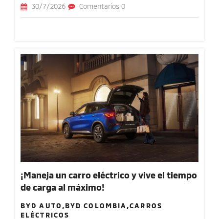
30/7/2026
Comentarios 0
¡Maneja un carro eléctrico y vive el tiempo
de carga al máximo!
BYD AUTO,BYD COLOMBIA,CARROS
ELÉCTRICOS