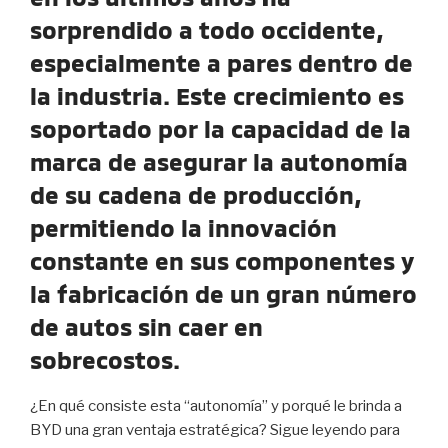
sorprendido a todo occidente,
especialmente a pares dentro de
la industria. Este crecimiento es
soportado por la capacidad de la
marca de asegurar la autonomía
de su cadena de producción,
permitiendo la innovación
constante en sus componentes y
la fabricación de un gran número
de autos sin caer en
sobrecostos.
¿En qué consiste esta “autonomía” y porqué le brinda a
BYD una gran ventaja estratégica? Sigue leyendo para