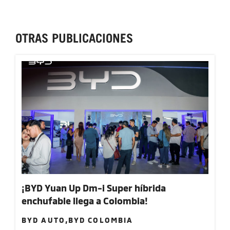
OTRAS PUBLICACIONES
¡BYD Yuan Up Dm-i Super híbrida
enchufable llega a Colombia!
BYD AUTO,BYD COLOMBIA