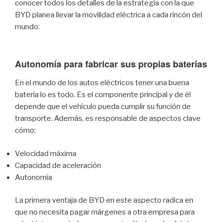
conocer todos los detalles de la estrategia con la que
BYD planea llevar la movilidad eléctrica a cada rincón del
mundo:
Autonomía para fabricar sus propias baterías
En el mundo de los autos eléctricos tener una buena
batería lo es todo. Es el componente principal y de él
depende que el vehículo pueda cumplir su función de
transporte. Además, es responsable de aspectos clave
cómo:
Velocidad máxima
Capacidad de aceleración
Autonomía
La primera ventaja de BYD en este aspecto radica en
que no necesita pagar márgenes a otra empresa para