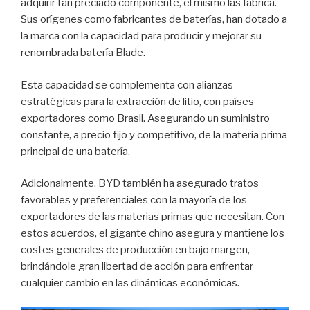
adquirir tan preciado componente, él mismo las fabrica.
Sus orígenes como fabricantes de baterías, han dotado a
la marca con la capacidad para producir y mejorar su
renombrada batería Blade.
Esta capacidad se complementa con alianzas
estratégicas para la extracción de litio, con países
exportadores como Brasil. Asegurando un suministro
constante, a precio fijo y competitivo, de la materia prima
principal de una batería.
Adicionalmente, BYD también ha asegurado tratos
favorables y preferenciales con la mayoría de los
exportadores de las materias primas que necesitan. Con
estos acuerdos, el gigante chino asegura y mantiene los
costes generales de producción en bajo margen,
brindándole gran libertad de acción para enfrentar
cualquier cambio en las dinámicas económicas.