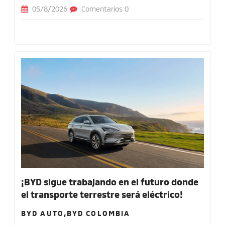
05/8/2026
Comentarios 0
¡BYD sigue trabajando en el futuro donde
el transporte terrestre será eléctrico!
BYD AUTO,BYD COLOMBIA