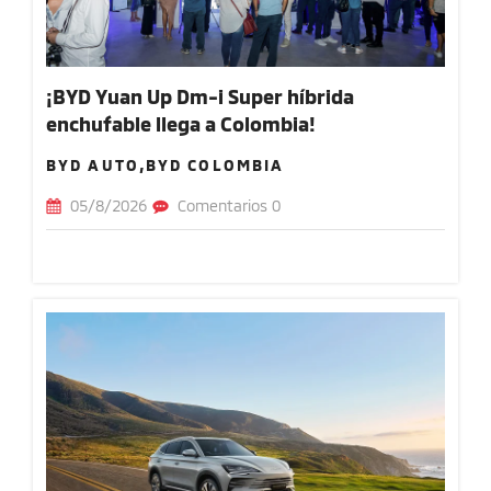
¡BYD Yuan Up Dm-i Super híbrida
enchufable llega a Colombia!
BYD AUTO,BYD COLOMBIA
05/8/2026
Comentarios 0