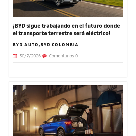
¡BYD sigue trabajando en el futuro donde
el transporte terrestre será eléctrico!
BYD AUTO,BYD COLOMBIA
30/7/2026
Comentarios 0