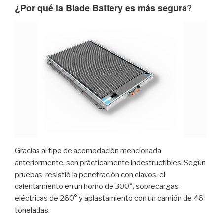
?
¿Por qué la Blade Battery es más segura
Gracias al tipo de acomodación mencionada
anteriormente, son prácticamente indestructibles. Según
pruebas, resistió la penetración con clavos, el
calentamiento en un horno de 300°, sobrecargas
eléctricas de 260° y aplastamiento con un camión de 46
toneladas.