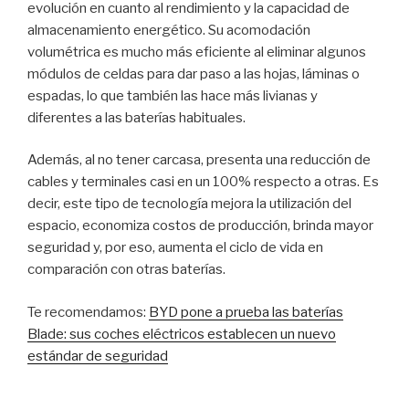
evolución en cuanto al rendimiento y la capacidad de
almacenamiento energético. Su acomodación
volumétrica es mucho más eficiente al eliminar algunos
módulos de celdas para dar paso a las hojas, láminas o
espadas, lo que también las hace más livianas y
diferentes a las baterías habituales.
Además, al no tener carcasa, presenta una reducción de
cables y terminales casi en un 100% respecto a otras. Es
decir, este tipo de tecnología mejora la utilización del
espacio, economiza costos de producción, brinda mayor
seguridad y, por eso, aumenta el ciclo de vida en
comparación con otras baterías.
Te recomendamos:
BYD pone a prueba las baterías
Blade: sus coches eléctricos establecen un nuevo
estándar de seguridad