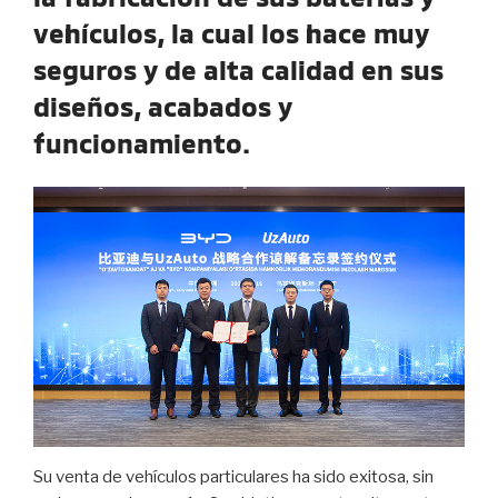
vehículos, la cual los hace muy
seguros y de alta calidad en sus
diseños, acabados y
funcionamiento.
Su venta de vehículos particulares ha sido exitosa, sin