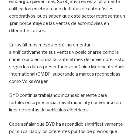
embargo, quieren más. Su objetivo es estar altamente
calificados en el mercado de flotas de automóviles
corporativos, pues saben que este sector representa un
gran porcentaje de las ventas de automóviles en
diferentes países.
En los últimos meses logró incrementar
significativamente sus ventas y posicionarse como la
número uno en China durante el mes de noviembre. Esto,
según los datos presentados por China Merchants Bank
International (CMBI), superando a marcas reconocidas
como VolksWagen.
BYD continúa trabajando incansablemente para
fortalecer su presencia a nivel mundial y convertirse en
líder de ventas de vehículos eléctricos
.
Cabe señalar que BYD ha ascendido significativamente
por su calidad y los diferentes puntos de precios que