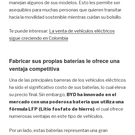
manejan algunos de sus modelos. Esto les permite ser
asequibles para muchas personas que quieren transitar
hacia la movilidad sostenible mientras cuidan su bolsillo.
Te puede interesar:
La venta de vehículos eléctricos
sigue creciendo en Colombia
Fabricar sus propias baterías le ofrece una
ventaja competitiva
Una de las principales barreras de los vehículos eléctricos
ha sido el significativo costo de sus baterías, lo cual eleva
su precio final. Sin embargo,
BYD ha innovado en el
mercado con una poderosa batería que utiliza una
fórmula LFP (Litio fosfato de hierro)
, el cual ofrece
numerosas ventajas en este tipo de vehículos.
Por un lado, estas baterías representan una gran