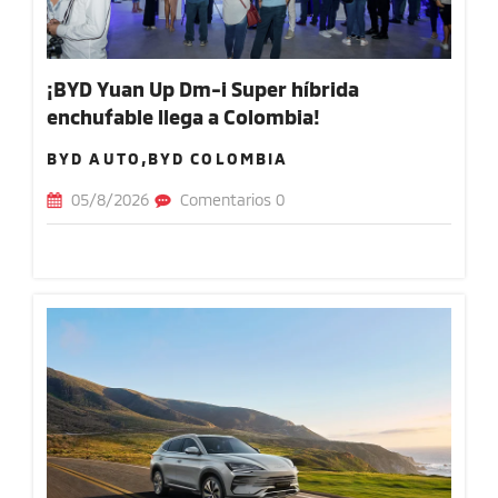
¡BYD Yuan Up Dm-i Super híbrida
enchufable llega a Colombia!
BYD AUTO,BYD COLOMBIA
05/8/2026
Comentarios 0