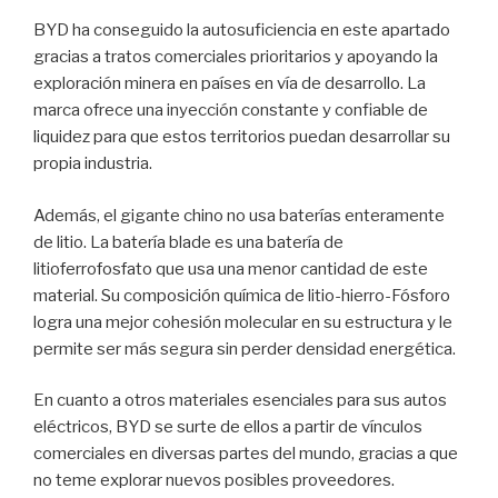
BYD ha conseguido la autosuficiencia en este apartado
gracias a tratos comerciales prioritarios y apoyando la
exploración minera en países en vía de desarrollo. La
marca ofrece una inyección constante y confiable de
liquidez para que estos territorios puedan desarrollar su
propia industria.
Además, el gigante chino no usa baterías enteramente
de litio. La batería blade es una batería de
litioferrofosfato que usa una menor cantidad de este
material. Su composición química de litio-hierro-Fósforo
logra una mejor cohesión molecular en su estructura y le
permite ser más segura sin perder densidad energética.
En cuanto a otros materiales esenciales para sus autos
eléctricos, BYD se surte de ellos a partir de vínculos
comerciales en diversas partes del mundo, gracias a que
no teme explorar nuevos posibles proveedores.