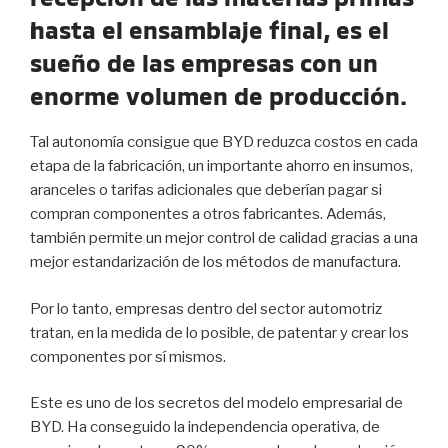
hasta el ensamblaje final, es el
sueño de las empresas con un
enorme volumen de producción.
Tal autonomía consigue que BYD reduzca costos en cada
etapa de la fabricación, un importante ahorro en insumos,
aranceles o tarifas adicionales que deberían pagar si
compran componentes a otros fabricantes. Además,
también permite un mejor control de calidad gracias a una
mejor estandarización de los métodos de manufactura.
Por lo tanto, empresas dentro del sector automotriz
tratan, en la medida de lo posible, de patentar y crear los
componentes por sí mismos.
Este es uno de los secretos del modelo empresarial de
BYD. Ha conseguido la independencia operativa, de