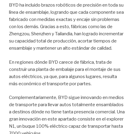
BYD ha incluido brazos robóticos de precisión en toda su
línea de ensamblaje, logrando que cada componente sea
fabricado con medidas exactas y encaje sin problemas
con los demás. Gracias a esto, fábricas como las de
Zhengzou, Shenzhen y Tailandia, han logrado incrementar
su capacidad total de producción, acortar tiempos de
ensamblaje y mantener un alto estándar de calidad.
En regiones dónde BYD carece de fábrica, trata de
construir una planta de embalaje para el montaje de sus
autos eléctricos, ya que, para algunos lugares, resulta
más económico el transporte por partes.
Complementariamente, BYD sigue innovando en medios
de transporte para llevar autos totalmente ensamblados
a destinos dónde no tiene tanta presencia comercial. Una
gran innovación en este apartado consiste en el explorer
N1, un buque 100% eléctrico capaz de transportar hasta
7000 vehículos.