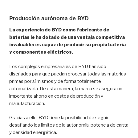
Producción autónoma de BYD
La experiencia de BYD como fabricante de
baterías le ha dotado de una ventaja competitiva
invaluable: es capaz de producir su propia batería
y componentes eléctricos.
Los complejos empresariales de BYD han sido
diseñados para que puedan procesar todas las materias
primas por sí mismos y de forma totalmente
automatizada. De esta manera, la marca se asegura un
importante ahorro en costos de producción y
manufacturación.
Gracias a ello, BYD tiene la posibilidad de seguir
desafiando los límites de la autonomía, potencia de carga
y densidad energética.