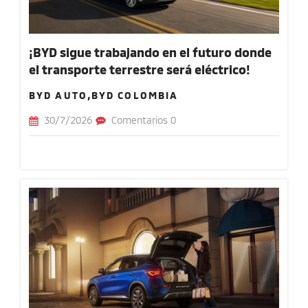
¡BYD sigue trabajando en el futuro donde
el transporte terrestre será eléctrico!
BYD AUTO,BYD COLOMBIA
30/7/2026
Comentarios 0