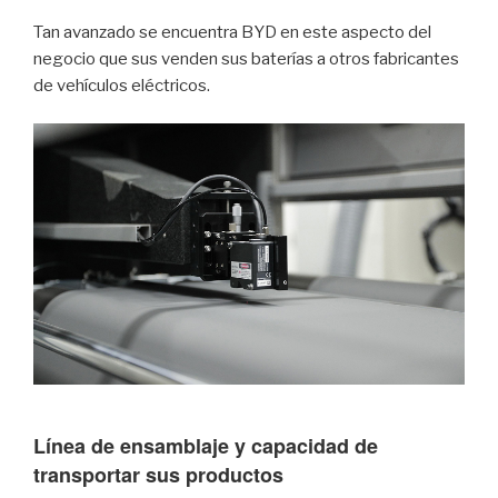
Tan avanzado se encuentra BYD en este aspecto del
negocio que sus venden sus baterías a otros fabricantes
de vehículos eléctricos.
Línea de ensamblaje y capacidad de
transportar sus productos