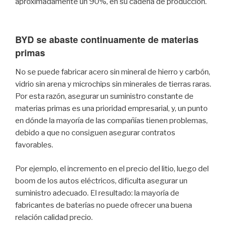
aproximadamente un 90%, en su cadena de producción.
BYD se abaste continuamente de materias
primas
No se puede fabricar acero sin mineral de hierro y carbón,
vidrio sin arena y microchips sin minerales de tierras raras.
Por esta razón, asegurar un suministro constante de
materias primas es una prioridad empresarial, y, un punto
en dónde la mayoría de las compañías tienen problemas,
debido a que no consiguen asegurar contratos
favorables.
Por ejemplo, el incremento en el precio del litio, luego del
boom de los autos eléctricos, dificulta asegurar un
suministro adecuado. El resultado: la mayoría de
fabricantes de baterías no puede ofrecer una buena
relación calidad precio.