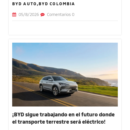
BYD AUTO,BYD COLOMBIA
05/8/2026
Comentarios 0
¡BYD sigue trabajando en el futuro donde
el transporte terrestre será eléctrico!