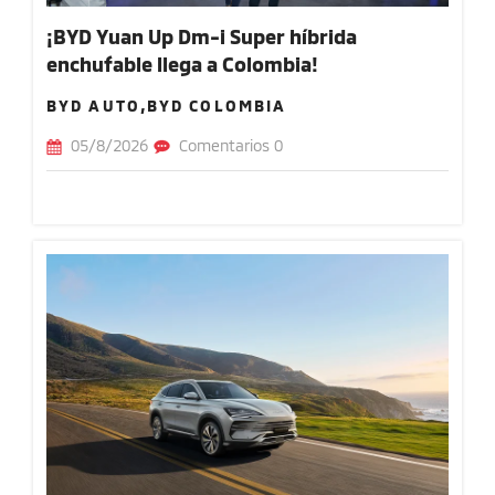
¡BYD Yuan Up Dm-i Super híbrida
enchufable llega a Colombia!
BYD AUTO,BYD COLOMBIA
05/8/2026
Comentarios 0