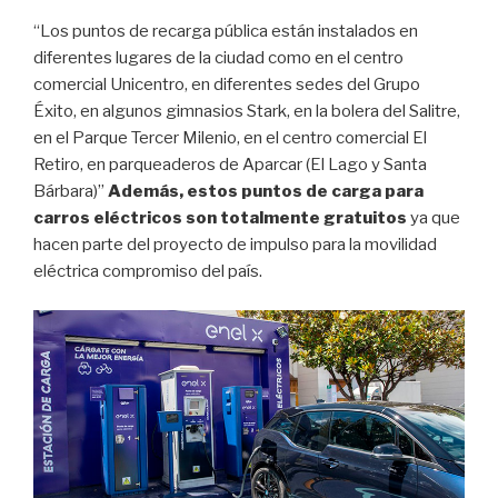
“Los puntos de recarga pública están instalados en
diferentes lugares de la ciudad como en el centro
comercial Unicentro, en diferentes sedes del Grupo
Éxito, en algunos gimnasios Stark, en la bolera del Salitre,
en el Parque Tercer Milenio, en el centro comercial El
Retiro, en parqueaderos de Aparcar (El Lago y Santa
Bárbara)”
Además, estos puntos de carga para
carros eléctricos son totalmente gratuitos
ya que
hacen parte del proyecto de impulso para la movilidad
eléctrica compromiso del país.