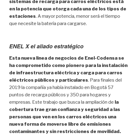
sistemas de recarga para carros eléctricos está
en la potencia que otorga cada una de los tipos de
estaciones
. A mayor potencia, menor será el tiempo
que necesite la batería para cargarse.
ENEL X el aliado estratégico
Esta nueva línea de negocios de Enel-Codensa se
ha comprometido como pionero para la instalación
de infraestructura eléctrica y carga para carros
eléctricos públicos y particulares
. Para finales del
2019 la compañía ya había instalado en Bogotá 57
puntos de recarga públicos y 350 para hogares y
empresas. Este trabajo que busca la ampliación de
la
cobertura trae gran confianza y seguridad a las
personas que ven en los carros eléctricos una
nueva forma de moverse libre de emisiones
contaminantes y sin restricciones de movilidad.