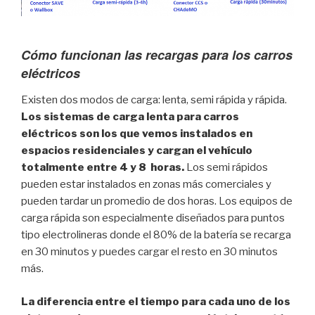
Cómo funcionan las recargas para los carros
eléctricos
Existen dos modos de carga: lenta, semi rápida y rápida.
Los sistemas de carga lenta para carros
eléctricos son los que vemos instalados en
espacios residenciales y cargan el vehículo
totalmente entre 4 y 8
horas.
Los semi rápidos
pueden estar instalados en zonas más comerciales y
pueden tardar un promedio de dos horas. Los equipos de
carga rápida son especialmente diseñados para puntos
tipo electrolineras donde el 80% de la batería se recarga
en 30 minutos y puedes cargar el resto en 30 minutos
más.
La diferencia entre el tiempo para cada uno de los