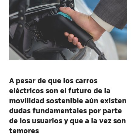
A pesar de que los carros
eléctricos son el futuro de la
movilidad sostenible aún existen
dudas fundamentales por parte
de los usuarios y que a la vez son
temores