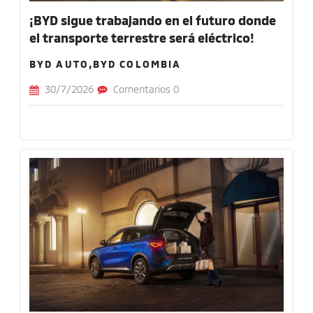
¡BYD sigue trabajando en el futuro donde
el transporte terrestre será eléctrico!
BYD AUTO,BYD COLOMBIA
30/7/2026
Comentarios 0