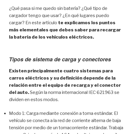
¿Qué pasa si me quedo sin batería? ¿Qué tipo de
cargador tengo que usar? ¿En qué lugares puedo
cargar? En este artículo
te explicamos los puntos
más elementales que debes saber para recargar
la batería de los vehículos eléctricos.
Tipos de sistema de carga y conectores
Existen principalmente cuatro sistemas para
carros eléctricos y su definición depende de la
relación entre el equipo de recarga y el conector
del auto.
Según la norma internacional IEC 621963 se
dividen en estos modos.
Modo 1: Carga mediante conexión a toma estándar. El
vehículo se conecta a la red de corriente alterna de baja
tensión por medio de un tomacorriente estándar. Trabaja