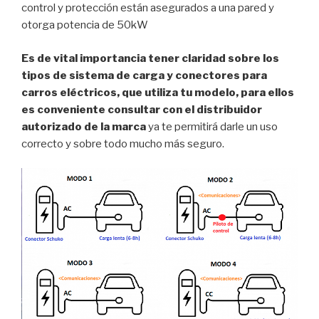
control y protección están asegurados a una pared y
otorga potencia de 50kW
Es de vital importancia tener claridad sobre los
tipos de sistema de carga y conectores para
carros eléctricos, que utiliza tu modelo, para ellos
es conveniente consultar con el distribuidor
autorizado de la marca
ya te permitirá darle un uso
correcto y sobre todo mucho más seguro.