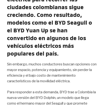
ciudades colombianas sigue
creciendo. Como resultado,
modelos como el BYD Seagull o
el BYD Yuan Up se han
convertido en algunos de los
vehículos eléctricos más
populares del país.
Sin embargo, muchos conductores buscan opciones con
mayor espacio, potencia y equipamiento, sin perder la
eficiencia y el bajo costo de mantenimiento
característicos de la movilidad eléctrica.
Para responder a esta demanda, BYD trae a Colombia la
nueva versión del BYD Dolphin, un modelo que llega
como el hermano mayor del Seagull y que promete