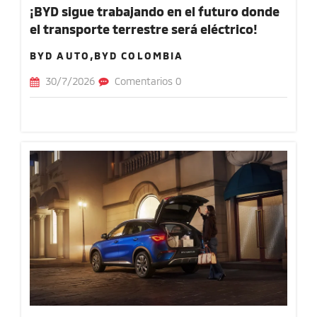
¡BYD sigue trabajando en el futuro donde
el transporte terrestre será eléctrico!
BYD AUTO,BYD COLOMBIA
30/7/2026
Comentarios 0