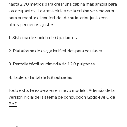
hasta 2,70 metros para crear una cabina más amplia para
los ocupantes. Los materiales de la cabina se renovaron
para aumentar el confort desde su interior, junto con
otros pequeños ajustes:
1. Sistema de sonido de 6 parlantes
2. Plataforma de carga inalámbrica para celulares
3. Pantalla táctil multimedia de 12,8 pulgadas
4. Tablero digital de 8.8 pulgadas
Todo esto, te espera en el nuevo modelo. Además de la
versión inicial del sistema de conducción
Gods eye C de
BYD
.