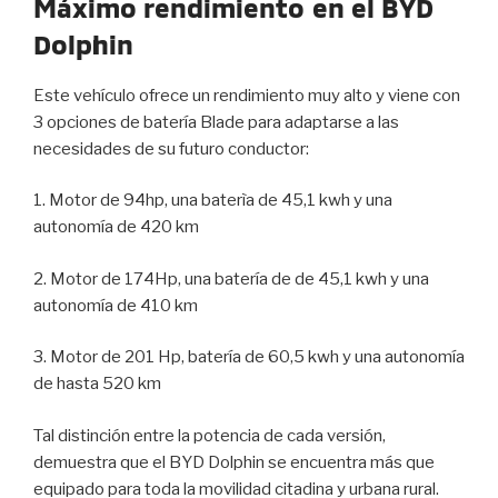
Máximo rendimiento
en el BYD
Dolphin
Este vehículo ofrece un rendimiento muy alto y viene con
3 opciones de batería Blade para adaptarse a las
necesidades de su futuro conductor:
1. Motor de 94hp, una baterìa de 45,1 kwh y una
autonomía de 420 km
2. Motor de 174Hp, una batería de de 45,1 kwh y una
autonomía de 410 km
3. Motor de 201 Hp, batería de 60,5 kwh y una autonomía
de hasta 520 km
Tal distinción entre la potencia de cada versión,
demuestra que el BYD Dolphin se encuentra más que
equipado para toda la movilidad citadina y urbana rural.