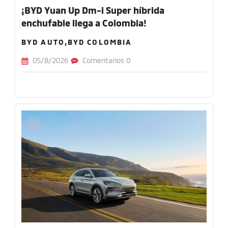
¡BYD Yuan Up Dm-i Super híbrida
enchufable llega a Colombia!
BYD AUTO,BYD COLOMBIA
05/8/2026
Comentarios 0