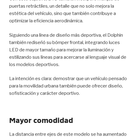
puertas retráctiles, un detalle que no solo mejora la
estética del vehículo, sino que también contribuye a
optimizar la eficiencia aerodinámica.
Siguiendo una línea de diseño más deportiva, el Dolphin
también rediseñó su bómper frontal, integrando luces
LED de mayor tamaño para mejorar la iluminación y
estilizando sus líneas para acercarse al lenguaje visual de
los modelos deportivos.
La intención es clara: demostrar que un vehículo pensado
para la movilidad urbana también puede ofrecer diseño,
sofisticación y carácter deportivo.
Mayor comodidad
La distancia entre ejes de este modelo se ha aumentado