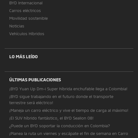
BYD Internacional
Carros eléctricos
Movilidad sostenible
Noticias
Vehículos Híbridos
LO MÁS LEÍDO
ÚLTIMAS PUBLICACIONES
¡BYD Yuan Up Dm-i Super híbrida enchufable llega a Colombia!
¡BYD sigue trabajando en el futuro donde el transporte
terrestre será eléctrico!
¡Maneja un carro eléctrico y vive el tiempo de carga al máximo!
¡El SUV híbrido fantástico, el BYD Sealion 08!
¿Puede un BYD soportar la conducción en Colombia?
¡Planea la ruta un viernes y escápate el fin de semana en Carro