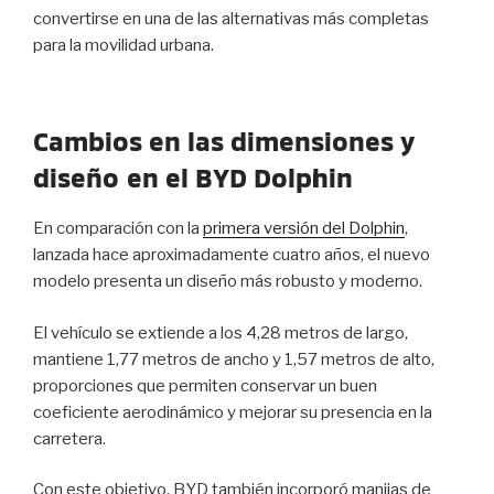
convertirse en una de las alternativas más completas
para la movilidad urbana.
Cambios en las dimensiones y
diseño
en el BYD Dolphin
En comparación con la
primera versión del Dolphin
,
lanzada hace aproximadamente cuatro años, el nuevo
modelo presenta un diseño más robusto y moderno.
El vehículo se extiende a los 4,28 metros de largo,
mantiene 1,77 metros de ancho y 1,57 metros de alto,
proporciones que permiten conservar un buen
coeficiente aerodinámico y mejorar su presencia en la
carretera.
Con este objetivo, BYD también incorporó manijas de