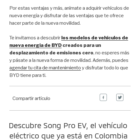
Por estas ventajas y más, anímate a adquirir vehículos de
nueva energía y disfrutar de las ventajas que te ofrece
hacer parte de la nueva movilidad.
Te invitamos a descubrir
los modelos de vehículos de
nueva energía de BYD
creados para un
desplazamiento de emisiones cero
, no esperes más
y pásate a la nueva forma de movilidad. Además, puedes
agendar tu cita de mantenimiento
y disfrutar todo lo que
BYD tiene para ti.
Compartir artículo
Descubre Song Pro EV, el vehículo
eléctrico que ya está en Colombia