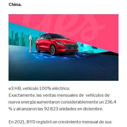
China.
e3 HB, vehículo 100% eléctrico.
Exactamente, las ventas mensuales de vehículos de
nueva energía aumentaron considerablemente un 236,4
% y alcanzaron las 92.823 unidades en diciembre.
En 2021, BYD registró un crecimiento mensual de sus