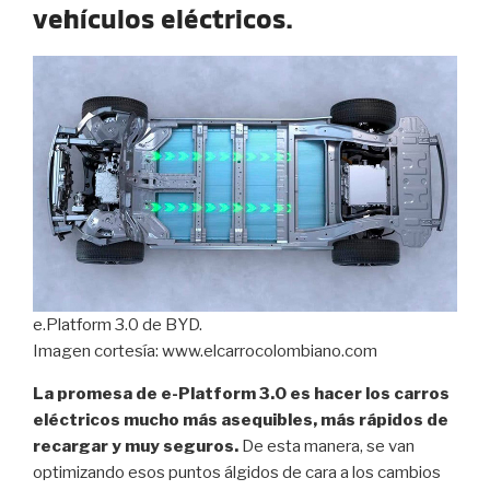
vehículos eléctricos.
e.Platform 3.0 de BYD.
Imagen cortesía: www.elcarrocolombiano.com
La promesa de e-Platform 3.0 es hacer los carros
eléctricos mucho más asequibles, más rápidos de
recargar y muy seguros.
De esta manera, se van
optimizando esos puntos álgidos de cara a los cambios