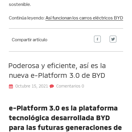
sostenible.
Continúa leyendo:
Así funcionan los carros eléctricos BYD
Compartir artículo
Poderosa y eficiente, así es la
nueva e-Platform 3.0 de BYD
Octubre 15, 2021
Comentarios 0
e-Platform 3.0 es la plataforma
tecnológica desarrollada BYD
para las futuras generaciones de