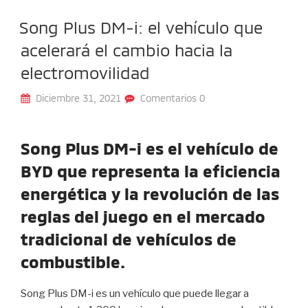
Song Plus DM-i: el vehículo que
acelerará el cambio hacia la
electromovilidad
Diciembre 31, 2021
Comentarios 0
Song Plus DM-i es el vehículo de
BYD que representa la eficiencia
energética y la revolución de las
reglas del juego en el mercado
tradicional de vehículos de
combustible.
Song Plus DM-i es un vehículo que puede llegar a