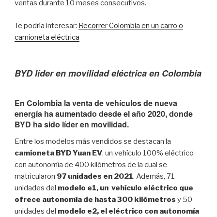
ventas durante 10 meses consecutivos.
Te podría interesar:
Recorrer Colombia en un carro o
camioneta eléctrica
BYD líder en movilidad eléctrica en Colombia
En Colombia la venta de vehículos de nueva
energía ha aumentado desde el año 2020, donde
BYD ha sido líder en movilidad.
Entre los modelos más vendidos se destacan la
camioneta BYD Yuan EV
, un vehículo 100% eléctrico
con autonomía de 400 kilómetros de la cual se
matricularon
97 unidades en 2021
. Además, 71
unidades del
modelo e1, un vehículo eléctrico que
ofrece autonomía de hasta 300 kilómetros
y 50
unidades del
modelo e2, el eléctrico con autonomía