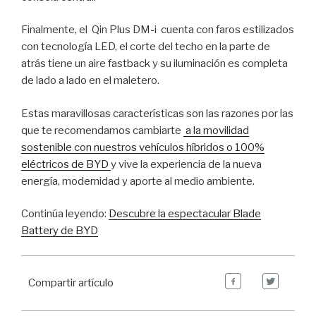
Finalmente, el Qin Plus DM-i cuenta con faros estilizados
con tecnología LED, el corte del techo en la parte de
atrás tiene un aire fastback y su iluminación es completa
de lado a lado en el maletero.
Estas maravillosas características son las razones por las
que te recomendamos cambiarte
a la movilidad
sostenible con nuestros vehículos híbridos o 100%
eléctricos de BYD
y vive la experiencia de la nueva
energía, modernidad y aporte al medio ambiente.
Continúa leyendo:
Descubre la espectacular Blade
Battery de BYD
Compartir artículo