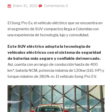
Enero 31, 2022
Comentarios 0
El Song Pro Ev, el vehículo eléctrico que se encuentra en
el segmento de SUV compactos llega a Colombia con
una experiencia de tecnología, lujo y comodidad.
Este SUV eléctrico adopta la tecnología de
vehículos eléctricos con el sistema de seguridad
de baterías más seguro y confiable del mercado.
Así, cuenta con un rango de conducción hasta de 400
km*, batería NCM, potencia máxima de 120kw (161 HP) y
torque máximo de 280N-m. El vehículo Song Pro EV.