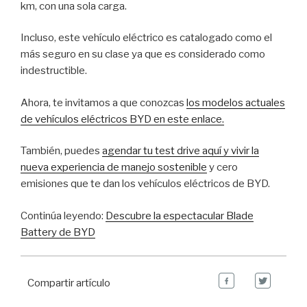
km, con una sola carga.
Incluso, este vehículo eléctrico es catalogado como el
más seguro en su clase ya que es considerado como
indestructible.
Ahora, te invitamos a que conozcas
los modelos actuales
de vehículos eléctricos BYD en este enlace.
También, puedes
agendar tu test drive aquí y vivir la
nueva experiencia de manejo sostenible
y cero
emisiones que te dan los vehículos eléctricos de BYD.
Continúa leyendo:
Descubre la espectacular Blade
Battery de BYD
Compartir artículo