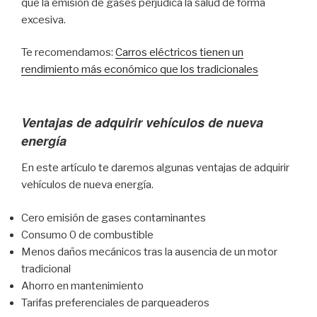
que la emisión de gases perjudica la salud de forma
excesiva.
Te recomendamos:
Carros eléctricos tienen un
rendimiento más económico que los tradicionales
Ventajas de adquirir vehículos de nueva
energía
En este artículo te daremos algunas ventajas de adquirir
vehículos de nueva energía.
Cero emisión de gases contaminantes
Consumo 0 de combustible
Menos daños mecánicos tras la ausencia de un motor
tradicional
Ahorro en mantenimiento
Tarifas preferenciales de parqueaderos