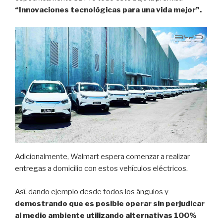
“Innovaciones tecnológicas para una vida mejor”.
Adicionalmente, Walmart espera comenzar a realizar
entregas a domicilio con estos vehículos eléctricos.
Así, dando ejemplo desde todos los ángulos y
demostrando que es posible operar sin perjudicar
al medio ambiente utilizando alternativas 100%