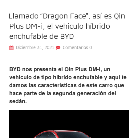
Llamado “Dragon Face”, así es Qin
Plus DM-i, el vehículo híbrido
enchufable de BYD
Diciembre 31, 2021
Comentarios 0
BYD nos presenta el Qin Plus DM-i, un
vehículo de tipo híbrido enchufable y aquí te
damos las características de este carro que
hace parte de la segunda generación del
sedán.