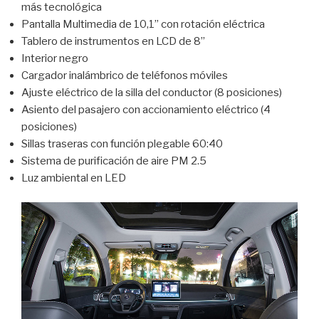
más tecnológica
Pantalla Multimedia de 10,1” con rotación eléctrica
Tablero de instrumentos en LCD de 8”
Interior negro
Cargador inalámbrico de teléfonos móviles
Ajuste eléctrico de la silla del conductor (8 posiciones)
Asiento del pasajero con accionamiento eléctrico (4
posiciones)
Sillas traseras con función plegable 60:40
Sistema de purificación de aire PM 2.5
Luz ambiental en LED