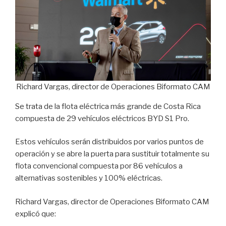
Richard Vargas, director de Operaciones Biformato CAM
Se trata de la flota eléctrica más grande de Costa Rica
compuesta de 29 vehículos eléctricos BYD S1 Pro.
Estos vehículos serán distribuidos por varios puntos de
operación y se abre la puerta para sustituir totalmente su
flota convencional compuesta por 86 vehículos a
alternativas sostenibles y 100% eléctricas.
Richard Vargas, director de Operaciones Biformato CAM
explicó que: