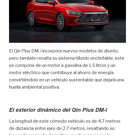
El Qin Plus DM-i incorpora nuevos modelos de diseño,
pero también resalta su sistema híbrido enchufable, este
se compone de un motor a gasolina de 1.5 litros y un
motor eléctrico que contribuye al ahorro de energía
convirtiéndolo en un vehículo sustentable que dejará una
huella ambiental positiva.
El exterior dinámico del Qin Plus DM-i
La longitud de este cómodo vehículo es de 4.7 metros
de distancia entre ejes de 2.7 metros, resaltando su