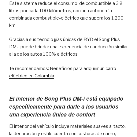
Este sistema reduce el consumo de combustible a 3,8
litros por cada 100 kilómetros, con una autonomía
combinada combustible-eléctrico que supera los 1.200
km.
Gracias a sus tecnologías únicas de BYD el Song Plus
DM-i puede brindar una experiencia de conducción similar
a la de los autos 100% eléctricos.
Te recomendamos:
Beneficios para adquirir un carro
eléctrico en Colombia
El interior de Song Plus DM-i está equipado
específicamente para darle a los usuarios
una experiencia única de confort
El interior del vehículo incluye materiales suaves al tacto,
la decoración y estilo cuenta con costuras de cuero,