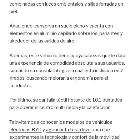
combinadas con luces ambientales y sillas forradas en
piel.
Añadiendo, conserva un suelo plano y cuenta con
elementos en aluminio cepillado sobre los parlantes y
alrededor de las salidas de aire.
Además, este vehículo tiene apoyacabezas que le dará
una experiencia de comodidad absoluta a sus usuarios,
sumando su consola integral la cual está inclinada en 7
grados, buscando mejorar la ergonomía para el
conductor.
Por último, su pantalla táctil flotante de 10.1 pulgadas
para operar el centro multimedia y la calefacción.
Te invitamos a
conocer los modelos de vehículos
eléctricos BYD
y
agendar tu test drive
para que
experimentes la tecnología y confort de la movilidad