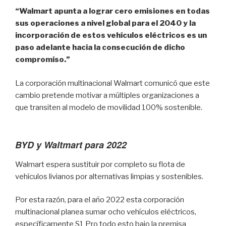
“Walmart apunta a lograr cero emisiones en todas
sus operaciones a nivel global para el 2040 y la
incorporación de estos vehículos eléctricos es un
paso adelante hacia la consecución de dicho
compromiso.”
La corporación multinacional Walmart comunicó que este
cambio pretende motivar a múltiples organizaciones a
que transiten al modelo de movilidad 100% sostenible.
BYD y Waltmart para 2022
Walmart espera sustituir por completo su flota de
vehículos livianos por alternativas limpias y sostenibles.
Por esta razón, para el año 2022 esta corporación
multinacional planea sumar ocho vehículos eléctricos,
específicamente S1 Pro todo esto bajo la premisa