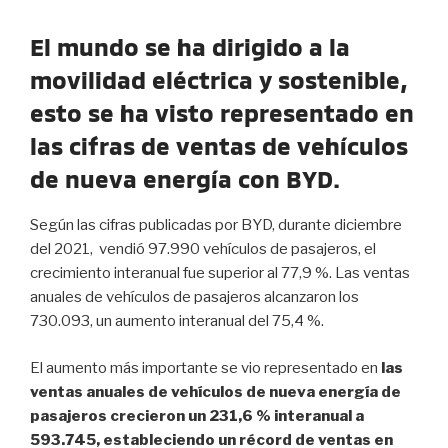
El mundo se ha dirigido a la
movilidad eléctrica y sostenible,
esto se ha visto representado en
las cifras de ventas de vehículos
de nueva energía con BYD.
Según las cifras publicadas por BYD, durante diciembre
del 2021, vendió 97.990 vehículos de pasajeros, el
crecimiento interanual fue superior al 77,9 %. Las ventas
anuales de vehículos de pasajeros alcanzaron los
730.093, un aumento interanual del 75,4 %.
El aumento más importante se vio representado en
las
ventas anuales de vehículos de nueva energía de
pasajeros crecieron un 231,6 % interanual a
593.745, estableciendo un récord de ventas en