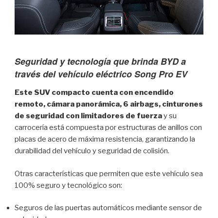
Seguridad y tecnología que brinda BYD a
través del vehículo eléctrico Song Pro EV
Este SUV compacto cuenta con encendido
remoto, cámara panorámica, 6 airbags, cinturones
de seguridad con limitadores de fuerza
y su
carrocería está compuesta por estructuras de anillos con
placas de acero de máxima resistencia, garantizando la
durabilidad del vehículo y seguridad de colisión.
Otras características que permiten que este vehículo sea
100% seguro y tecnológico son:
Seguros de las puertas automáticos mediante sensor de