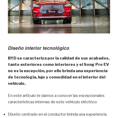
Diseño interior tecnológico
BYD se caracteriza por la calidad de sus acabados,
tanto exteriores como interiores y el Song Pro EV
no es la excepción,
por ello brinda una experiencia
de tecnología, lujo y comodidad en el interior del
vehículo.
En este artículo te damos a conocer las excepcionales
características internas de este vehículo eléctrico:
Diseño centrado en el conductor brinda una experiencia