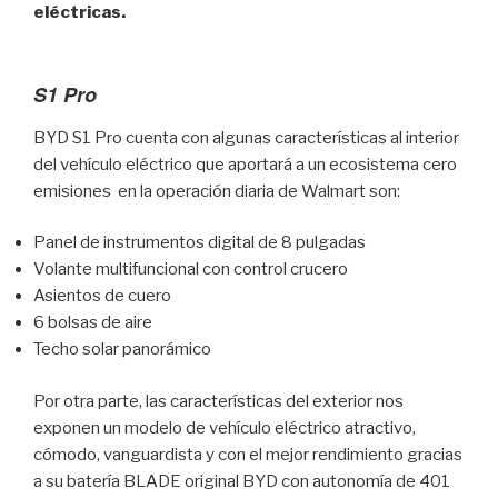
eléctricas.
S1 Pro
BYD S1 Pro cuenta con algunas características al interior
del vehículo eléctrico que aportará a un ecosistema cero
emisiones en la operación diaria de Walmart son:
Panel de instrumentos digital de 8 pulgadas
Volante multifuncional con control crucero
Asientos de cuero
6 bolsas de aire
Techo solar panorámico
Por otra parte, las características del exterior nos
exponen un modelo de vehículo eléctrico atractivo,
cómodo, vanguardista y con el mejor rendimiento gracias
a su batería BLADE original BYD con autonomía de 401