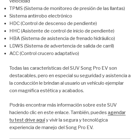
velocidad
TPMS (Sistema de monitoreo de presión de las llantas)
Sistema antirrobo electrónico
HDC (Control de descenso de pendiente)
HHC (Asistente de control de inicio de pendiente)
HBA (Sistema de asistencia de frenado hidráulico)
LDWS (Sistema de advertencia de salida de carril)
ACC (Control crucero adaptativo)
Todas las características del SUV Song Pro EV son
destacables, pero en especial su seguridad y asistencia a
la conducción le brindan al usuario un vehículo ejemplar
con magnifica estética y acabados.
Podrás encontrar más información sobre este SUV
haciendo clic en este enlace. También, puedes
agendar
tu test drive aquí
y vivir la segura y tecnológica
experiencia de manejo del Song Pro EV.