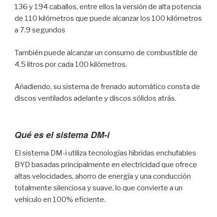
136 y 194 caballos, entre ellos la versión de alta potencia
de 110 kilómetros que puede alcanzar los 100 kilómetros
a 7.9 segundos
También puede alcanzar un consumo de combustible de
4.5 litros por cada 100 kilómetros.
Añadiendo, su sistema de frenado automático consta de
discos ventilados adelante y discos sólidos atrás.
Qué es el sistema DM-i
El sistema DM-i utiliza tecnologías híbridas enchufables
BYD basadas principalmente en electricidad que ofrece
altas velocidades, ahorro de energía y una conducción
totalmente silenciosa y suave, lo que convierte a un
vehículo en 100% eficiente.