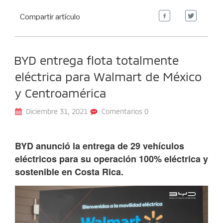
Compartir artículo
BYD entrega flota totalmente
eléctrica para Walmart de México
y Centroamérica
Diciembre 31, 2021
Comentarios 0
BYD anunció la entrega de 29 vehículos
eléctricos para su operación 100% eléctrica y
sostenible en Costa Rica.