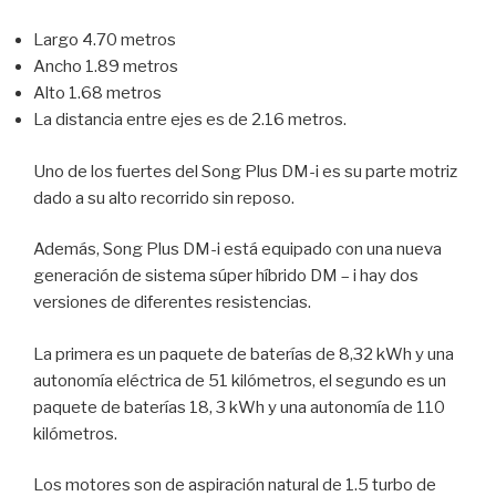
Largo 4.70 metros
Ancho 1.89 metros
Alto 1.68 metros
La distancia entre ejes es de 2.16 metros.
Uno de los fuertes del Song Plus DM-i es su parte motriz
dado a su alto recorrido sin reposo.
Además, Song Plus DM-i está equipado con una nueva
generación de sistema súper híbrido DM – i hay dos
versiones de diferentes resistencias.
La primera es un paquete de baterías de 8,32 kWh y una
autonomía eléctrica de 51 kilómetros, el segundo es un
paquete de baterías 18, 3 kWh y una autonomía de 110
kilómetros.
Los motores son de aspiración natural de 1.5 turbo de