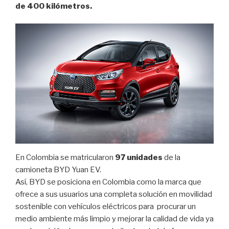
de 400 kilómetros.
En Colombia se matricularon
97 unidades
de la
camioneta BYD Yuan EV.
Así, BYD se posiciona en Colombia como la marca que
ofrece a sus usuarios una completa solución en movilidad
sostenible con vehículos eléctricos para procurar un
medio ambiente más limpio y mejorar la calidad de vida ya