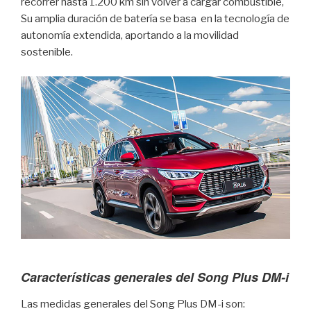
recorrer hasta 1.200 km sin volver a cargar combustible,
Su amplia duración de batería se basa en la tecnología de
autonomía extendida, aportando a la movilidad
sostenible.
Características generales del Song Plus DM-i
Las medidas generales del Song Plus DM-i son: