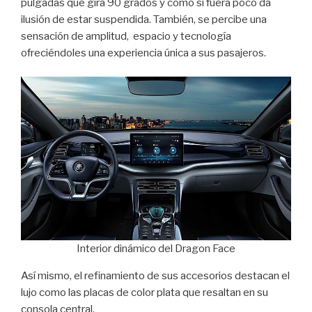
pulgadas que gira 90 grados y como si fuera poco da
ilusión de estar suspendida. También, se percibe una
sensación de amplitud, espacio y tecnología
ofreciéndoles una experiencia única a sus pasajeros.
Interior dinámico del Dragon Face
Así mismo, el refinamiento de sus accesorios destacan el
lujo como las placas de color plata que resaltan en su
consola central.