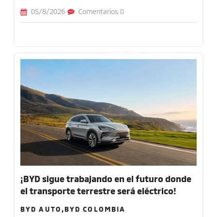
05/8/2026
Comentarios 0
¡BYD sigue trabajando en el futuro donde
el transporte terrestre será eléctrico!
BYD AUTO,BYD COLOMBIA