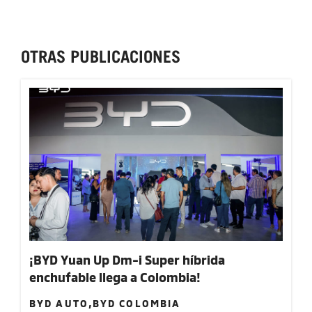
OTRAS PUBLICACIONES
¡BYD Yuan Up Dm-i Super híbrida
enchufable llega a Colombia!
BYD AUTO,BYD COLOMBIA