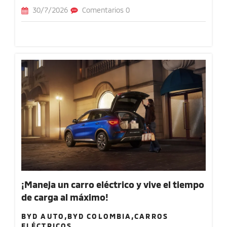
30/7/2026
Comentarios 0
¡Maneja un carro eléctrico y vive el tiempo
de carga al máximo!
BYD AUTO,BYD COLOMBIA,CARROS
ELÉCTRICOS