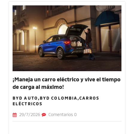
¡Maneja un carro eléctrico y vive el tiempo
de carga al máximo!
BYD AUTO,BYD COLOMBIA,CARROS
ELÉCTRICOS
29/7/2026
Comentarios 0