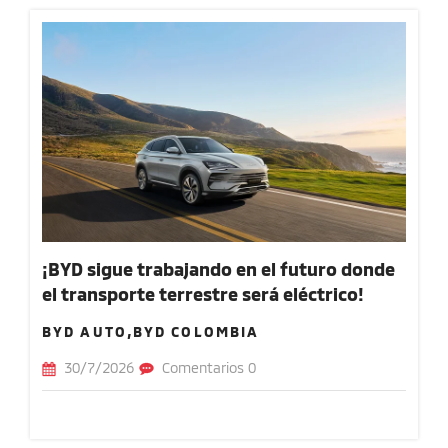
¡BYD sigue trabajando en el futuro donde
el transporte terrestre será eléctrico!
BYD AUTO,BYD COLOMBIA
30/7/2026
Comentarios 0