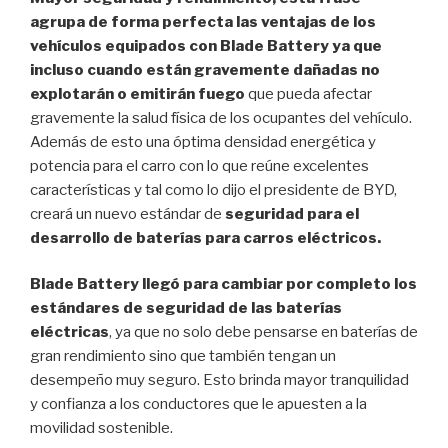
agrupa de forma perfecta las ventajas de los
vehículos equipados con Blade Battery ya que
incluso cuando están gravemente dañadas no
explotarán o emitirán fuego
que pueda afectar
gravemente la salud física de los ocupantes del vehículo.
Además de esto una óptima densidad energética y
potencia para el carro con lo que reúne excelentes
características y tal como lo dijo el presidente de BYD,
creará un nuevo estándar de
seguridad para el
desarrollo de baterías para carros eléctricos.
Blade Battery llegó para cambiar por completo los
estándares de seguridad de las baterías
eléctricas
, ya que no solo debe pensarse en baterías de
gran rendimiento sino que también tengan un
desempeño muy seguro. Esto brinda mayor tranquilidad
y confianza a los conductores que le apuesten a la
movilidad sostenible.