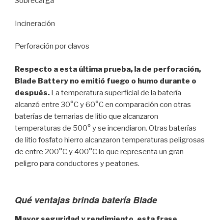
Sobrecarga
Incineración
Perforación por clavos
Respecto a esta última prueba, la de perforación,
Blade Battery no emitió fuego o humo durante o
después.
La temperatura superficial de la batería
alcanzó entre 30°C y 60°C en comparación con otras
baterías de ternarias de litio que alcanzaron
temperaturas de 500° y se incendiaron. Otras baterías
de litio fosfato hierro alcanzaron temperaturas peligrosas
de entre 200°C y 400°C lo que representa un gran
peligro para conductores y peatones.
Qué ventajas brinda batería Blade
Mayor seguridad y rendimiento, esta frase