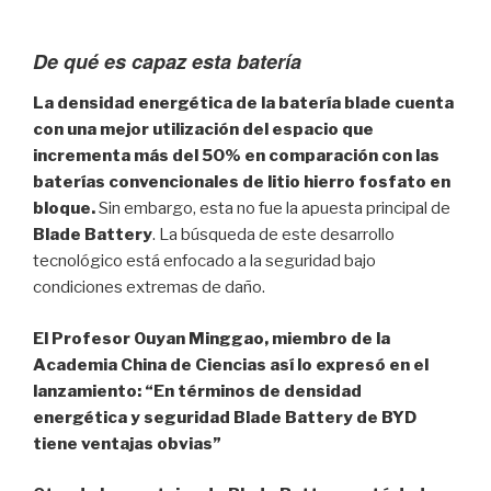
De qué es capaz esta batería
La densidad energética de la batería blade cuenta
con una mejor utilización del espacio que
incrementa más del 50% en comparación con las
baterías convencionales de litio hierro fosfato en
bloque.
Sin embargo, esta no fue la apuesta principal de
Blade Battery
. La búsqueda de este desarrollo
tecnológico está enfocado a la seguridad bajo
condiciones extremas de daño.
El Profesor Ouyan Minggao, miembro de la
Academia China de Ciencias así lo expresó en el
lanzamiento: “En términos de densidad
energética y seguridad Blade Battery de BYD
tiene ventajas obvias”