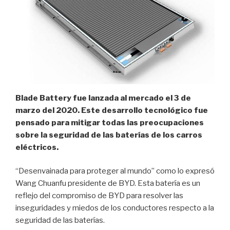
Blade Battery fue lanzada al mercado el 3 de
marzo del 2020. Este desarrollo tecnológico fue
pensado para mitigar todas las preocupaciones
sobre la seguridad de las baterías de los carros
eléctricos.
“Desenvainada para proteger al mundo” como lo expresó
Wang Chuanfu presidente de BYD. Esta batería es un
reflejo del compromiso de BYD para resolver las
inseguridades y miedos de los conductores respecto a la
seguridad de las baterías.