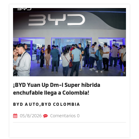
¡BYD Yuan Up Dm-i Super híbrida
enchufable llega a Colombia!
BYD AUTO,BYD COLOMBIA
05/8/2026
Comentarios 0