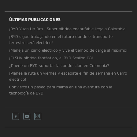
ÚLTIMAS PUBLICACIONES
¡BYD Yuan Up Dm-i Super híbrida enchufable llega a Colombia!
¡BYD sigue trabajando en el futuro donde el transporte
terrestre será eléctrico!
¡Maneja un carro eléctrico y vive el tiempo de carga al máximo!
¡El SUV híbrido fantástico, el BYD Sealion 08!
¿Puede un BYD soportar la conducción en Colombia?
¡Planea la ruta un viernes y escápate el fin de semana en Carro
eléctrico!
Convierte un paseo para mamá en una aventura con la
tecnología de BYD