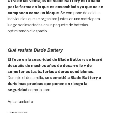
Otra de las ventajas de Blade Battery está dada
por la forma en la que es ensamblada ya que no se
componen como un bloque
. Se compone de celdas
individuales que se organizan juntas en una matriz para
luego ser insertadas en un paquete de baterías
optimizando el espacio
Qué resiste Blade Battery
El foco en la seguridad de Blade Battery se logró
después de muchos años de desarrollo y de
someter estas baterías a duras condiciones.
Durante el desarrollo,
se sometió a Blade Battery a
durísimas pruebas que ponen en riesgo la
seguridad
como lo son:
Aplastamiento