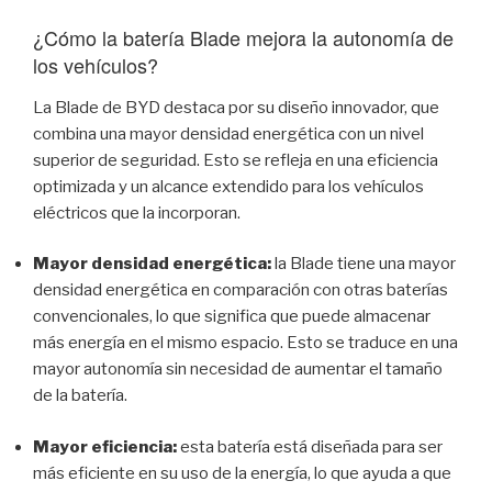
¿Cómo la batería Blade mejora la autonomía de
los vehículos?
La Blade de BYD destaca por su diseño innovador, que
combina una mayor densidad energética con un nivel
superior de seguridad. Esto se refleja en una eficiencia
optimizada y un alcance extendido para los vehículos
eléctricos que la incorporan.
Mayor densidad energética:
la Blade tiene una mayor
densidad energética en comparación con otras baterías
convencionales, lo que significa que puede almacenar
más energía en el mismo espacio. Esto se traduce en una
mayor autonomía sin necesidad de aumentar el tamaño
de la batería.
Mayor eficiencia:
esta batería está diseñada para ser
más eficiente en su uso de la energía, lo que ayuda a que