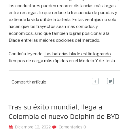
los conductores pueden recorrer distancias más largas
entre recargas, lo que reduce la frecuencia de paradas y
extiende la vida útil de la batería. Estas ventajas no solo
hacen que los trayectos sean más cómodos y
económicos, sino que también logran posicionar a la
Blade entre las mejores opciones del mercado.
Continúa leyendo:
Las baterías blade están logrando
tiempos de carga más rápidos en el Modelo Y de Tesla
Compartir artículo
Tras su éxito mundial, llega a
Colombia el nuevo Dolphin de BYD
Diciembre 12, 2022
Comentarios 0