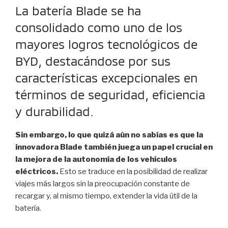
La batería Blade se ha
consolidado como uno de los
mayores logros tecnológicos de
BYD, destacándose por sus
características excepcionales en
términos de seguridad, eficiencia
y durabilidad.
Sin embargo, lo que quizá aún no sabías es que la
innovadora Blade también juega un papel crucial en
la mejora de la autonomía de los vehículos
eléctricos.
Esto se traduce en la posibilidad de realizar
viajes más largos sin la preocupación constante de
recargar y, al mismo tiempo, extender la vida útil de la
batería.