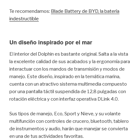
Te recomendamos:
Blade Battery de BYD, la batería
indestructible
Un diseño inspirado por el mar
El interior del Dolphin es bastante original. Salta a la vista
la excelente calidad de sus acabados y la ergonomía para
interactuar con los mandos de transmisión y modos de
manejo. Este diseño, inspirado en la temática marina,
cuenta con un atractivo sistema multimedia compuesto
por una pantalla táctil suspendida de 12,8 pulgadas con
rotación eléctrica y con interfaz operativa DLink 4.0.
Sus tipos de manejo, Eco, Sport y Nieve, y su volante
multifunción con controles de crucero, bluetooth, tablero
de instrumentos y audio, harán que manejar se convierta
en una de tus actividades favoritas.