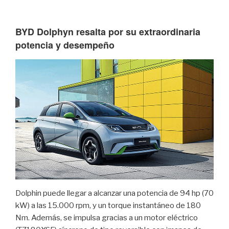
BYD Dolphyn resalta por su extraordinaria
potencia y desempeño
Dolphin puede llegar a alcanzar una potencia de 94 hp (70
kW) a las 15.000 rpm, y un torque instantáneo de 180
Nm. Además, se impulsa gracias a un motor eléctrico