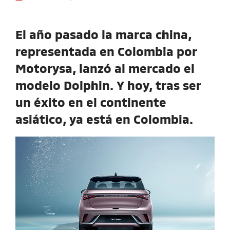
El año pasado la marca china,
representada en Colombia por
Motorysa, lanzó al mercado el
modelo Dolphin. Y hoy, tras ser
un éxito en el continente
asiático, ya está en Colombia.