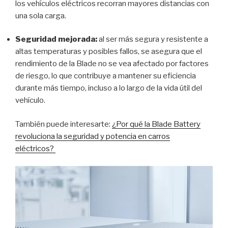
los vehículos eléctricos recorran mayores distancias con
una sola carga.
Seguridad mejorada:
al ser más segura y resistente a
altas temperaturas y posibles fallos, se asegura que el
rendimiento de la Blade no se vea afectado por factores
de riesgo, lo que contribuye a mantener su eficiencia
durante más tiempo, incluso a lo largo de la vida útil del
vehículo.
También puede interesarte:
¿Por qué la Blade Battery
revoluciona la seguridad y potencia en carros
eléctricos?