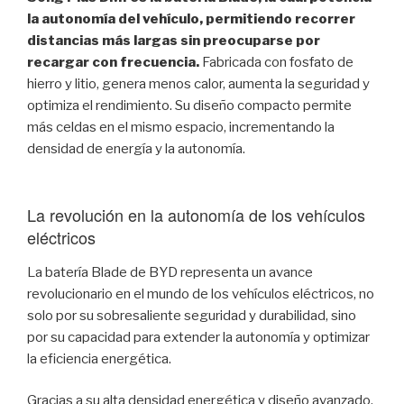
la autonomía del vehículo, permitiendo recorrer
distancias más largas sin preocuparse por
recargar con frecuencia.
Fabricada con fosfato de
hierro y litio, genera menos calor, aumenta la seguridad y
optimiza el rendimiento. Su diseño compacto permite
más celdas en el mismo espacio, incrementando la
densidad de energía y la autonomía.
La revolución en la autonomía de los vehículos
eléctricos
La batería Blade de BYD representa un avance
revolucionario en el mundo de los vehículos eléctricos, no
solo por su sobresaliente seguridad y durabilidad, sino
por su capacidad para extender la autonomía y optimizar
la eficiencia energética.
Gracias a su alta densidad energética y diseño avanzado,