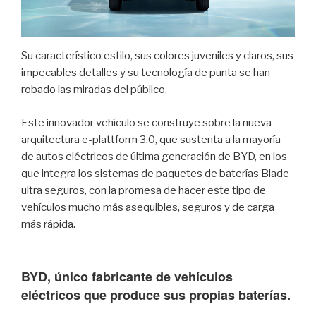
Su característico estilo, sus colores juveniles y claros, sus
impecables detalles y su tecnología de punta se han
robado las miradas del público.
Este innovador vehículo se construye sobre la nueva
arquitectura e-plattform 3.0, que sustenta a la mayoría
de autos eléctricos de última generación de BYD, en los
que integra los sistemas de paquetes de baterías Blade
ultra seguros, con la
promesa de hacer este tipo de
vehículos mucho más asequibles, seguros y de carga
más rápida.
BYD, único fabricante de vehículos
eléctricos que produce sus propias baterías.