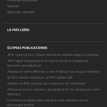
Noticias
Vehículos Híbridos
LO MÁS LEÍDO
ÚLTIMAS PUBLICACIONES
¡BYD Yuan Up Dm-i Super híbrida enchufable llega a Colombia!
¡BYD sigue trabajando en el futuro donde el transporte
terrestre será eléctrico!
¡Maneja un carro eléctrico y vive el tiempo de carga al máximo!
¡El SUV híbrido fantástico, el BYD Sealion 08!
¿Puede un BYD soportar la conducción en Colombia?
¡Planea la ruta un viernes y escápate el fin de semana en Carro
eléctrico!
Convierte un paseo para mamá en una aventura con la
tecnología de BYD