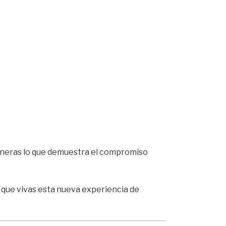
olineras lo que demuestra el compromiso
 que vivas esta nueva experiencia de