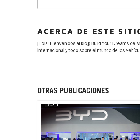
Buscar
por:
ACERCA DE ESTE SITI
¡Hola! Bienvenidos al blog Build Your Dreams de
internacional y todo sobre el mundo de los vehíc
OTRAS PUBLICACIONES