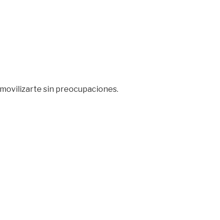
n movilizarte sin preocupaciones.