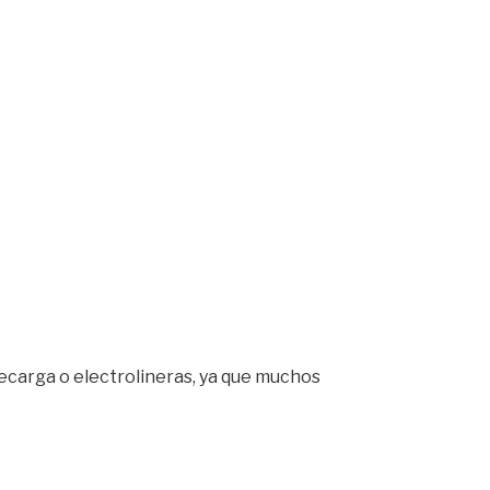
ecarga o electrolineras, ya que muchos