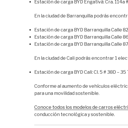
Estación de carga BYD Engativá: Cra. 114a # 
En la ciudad de Barranquilla podrás encontr
Estación de carga BYD Barranquilla Calle 82:
Estación de carga BYD Barranquilla Calle 86
Estación de carga BYD Barranquilla Calle 87:
En la ciudad de Cali podrás encontrar 1 elec
Estación de carga BYD Cali: Cl. 5 # 38D – 35 
Conforme al aumento de vehículos eléctrico
para una movilidad sostenible.
Conoce todos los modelos de carros eléctr
conducción tecnológica y sostenible.