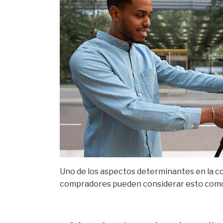
Uno de los aspectos determinantes en la co
compradores pueden considerar esto como