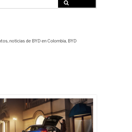
Búsqueda
ntos, noticias de BYD en Colombia, BYD