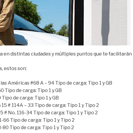
en distintas ciudades y múltiples puntos que te facilitará
, estos son:
las Américas #68 A – 94 Tipo de carga: Tipo 1 y GB
0 Tipo de carga: Tipo 1 y GB
 Tipo de carga: Tipo 1 y GB
15 # 114A – 33 Tipo de carga: Tipo 1 y Tipo 2
5 # No. 116-34 Tipo de carga: Tipo 1 y Tipo 2
-66 Tipo de carga: Tipo 1 y Tipo 2
B-80 Tipo de carga: Tipo 1 y Tipo 2