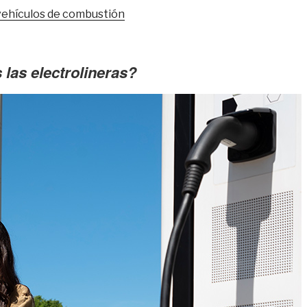
vehículos de combustión
las electrolineras?