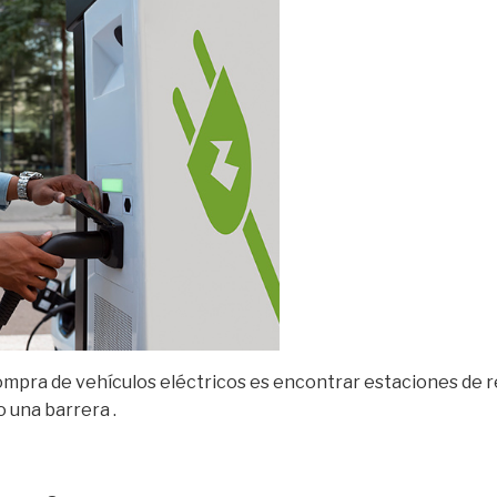
mpra de vehículos eléctricos es encontrar estaciones de r
 una barrera .