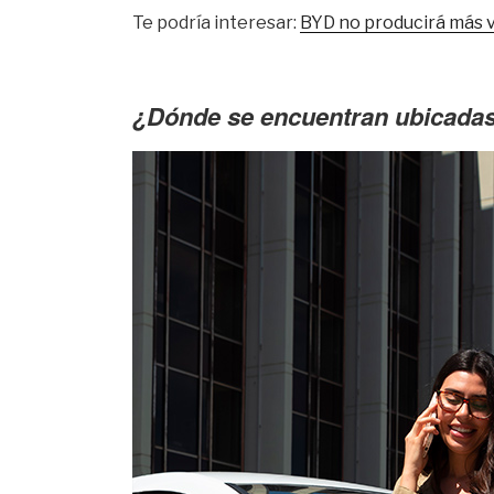
Te podría interesar:
BYD no producirá más 
¿Dónde se encuentran ubicadas 