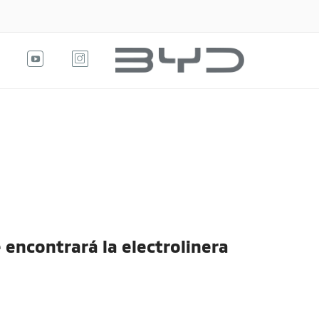
 encontrará la electrolinera