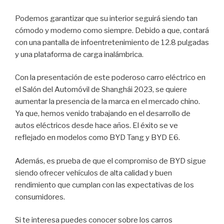
Podemos garantizar que su interior seguirá siendo tan
cómodo y moderno como siempre. Debido a que, contará
con una pantalla de infoentretenimiento de 12.8 pulgadas
y una plataforma de carga inalámbrica.
Con la presentación de este poderoso carro eléctrico en
el Salón del Automóvil de Shanghái 2023, se quiere
aumentar la presencia de la marca en el mercado chino.
Ya que, hemos venido trabajando en el desarrollo de
autos eléctricos desde hace años. El éxito se ve
reflejado en modelos como BYD Tang y BYD E6.
Además, es prueba de que el compromiso de BYD sigue
siendo ofrecer vehículos de alta calidad y buen
rendimiento que cumplan con las expectativas de los
consumidores.
Si te interesa puedes conocer sobre los carros