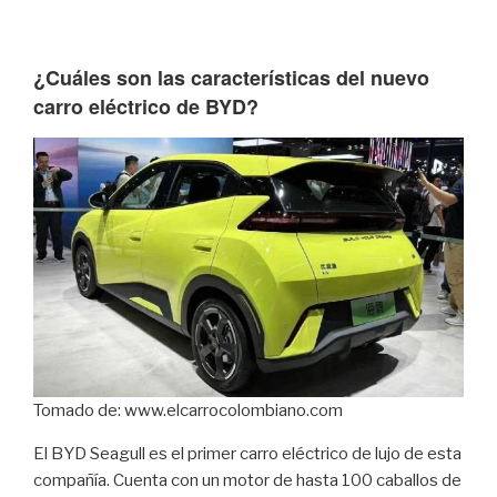
¿Cuáles son las características del nuevo
carro eléctrico de BYD?
Tomado de: www.elcarrocolombiano.com
El BYD Seagull es el primer carro eléctrico de lujo de esta
compañía. Cuenta con un motor de hasta 100 caballos de