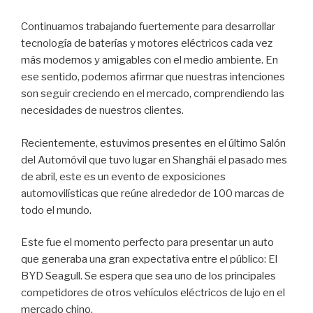
Continuamos trabajando fuertemente para desarrollar
tecnología de baterías y motores eléctricos cada vez
más modernos y amigables con el medio ambiente. En
ese sentido, podemos afirmar que nuestras intenciones
son seguir creciendo en el mercado, comprendiendo las
necesidades de nuestros clientes.
Recientemente, estuvimos presentes en el último Salón
del Automóvil que tuvo lugar en Shanghái el pasado mes
de abril, este es un evento de exposiciones
automovilísticas que reúne alrededor de 100 marcas de
todo el mundo.
Este fue el momento perfecto para presentar un auto
que generaba una gran expectativa entre el público: El
BYD Seagull. Se espera que sea uno de los principales
competidores de otros vehículos eléctricos de lujo en el
mercado chino.