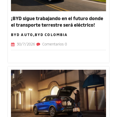
¡BYD sigue trabajando en el futuro donde
el transporte terrestre será eléctrico!
BYD AUTO,BYD COLOMBIA
30/7/2026
Comentarios 0