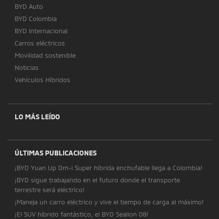
BYD Auto
BYD Colombia
BYD Internacional
Carros eléctricos
Movilidad sostenible
Noticias
Vehículos Híbridos
LO MÁS LEÍDO
ÚLTIMAS PUBLICACIONES
¡BYD Yuan Up Dm-i Super híbrida enchufable llega a Colombia!
¡BYD sigue trabajando en el futuro donde el transporte
terrestre será eléctrico!
¡Maneja un carro eléctrico y vive el tiempo de carga al máximo!
¡El SUV híbrido fantástico, el BYD Sealion 08!