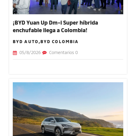
¡BYD Yuan Up Dm-i Super híbrida
enchufable llega a Colombia!
BYD AUTO,BYD COLOMBIA
05/8/2026
Comentarios 0