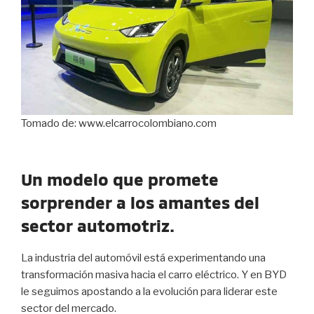
Tomado de: www.elcarrocolombiano.com
Un modelo que promete
sorprender a los amantes del
sector automotriz.
La industria del automóvil está experimentando una
transformación masiva hacia el carro eléctrico. Y en BYD
le seguimos apostando a la evolución para liderar este
sector del mercado.