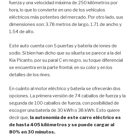
fuerza y una velocidad máxima de 250 kilómetros por
hora, lo que lo convierte en uno de los vehículos
eléctricos más potentes del mercado. Por otro lado, sus
dimensiones son: 3.78 metros de largo, 1.71 de ancho y
1.54 de alto.
Este auto cuenta con 5 puertas y batería de iones de
sodio. Si bien han dicho que su silueta se parece a la del
Kia Picanto, por su paral C en negro, su toque diferencial
se encuentra en la parte frontal, en su color y en los
detalles de los rines.
En cuánto al motor eléctrico y batería se ofrecerán dos
opciones. La primera versión de 74 caballos de fuerza y la
segunda de 100 caballos de fuerza, con posibilidad de
escoger una batería de 30 kWh o 38 kWh. Esto quiere
decir que,
la autonomía de este carro eléctrico es
de hasta 405 kilómetros y se puede cargar al
80% en 30 minutos.