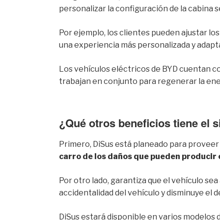
personalizar la configuración de la cabina 
Por ejemplo, los clientes pueden ajustar lo
una experiencia más personalizada y adapta
Los vehículos eléctricos de BYD cuentan con
trabajan en conjunto para regenerar la ener
¿Qué otros beneficios tiene el 
Primero, DiSus está planeado para proveer 
carro de los daños que pueden producir c
Por otro lado, garantiza que el vehículo sea
accidentalidad del vehículo y disminuye el 
DiSus estará disponible en varios modelos