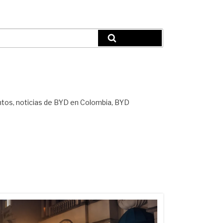
Búsqueda
ntos, noticias de BYD en Colombia, BYD