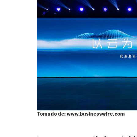
Tomado de: www.businesswire.com