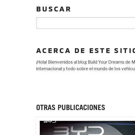
BUSCAR
Buscar
por:
ACERCA DE ESTE SITI
¡Hola! Bienvenidos al blog Build Your Dreams de
internacional y todo sobre el mundo de los vehíc
OTRAS PUBLICACIONES