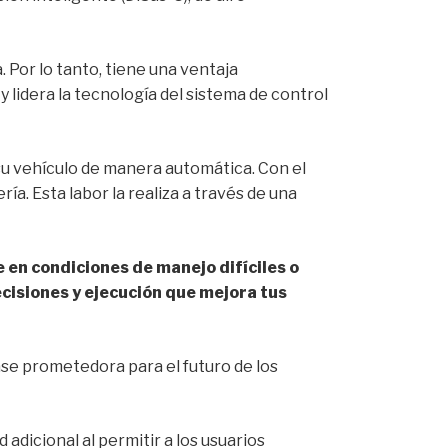
 Por lo tanto, tiene una ventaja
 lidera la tecnología del sistema de control
 su vehículo de manera automática. Con el
ería. Esta labor la realiza a través de una
en condiciones de manejo difíciles o
cisiones y ejecución que mejora tus
base prometedora para el futuro de los
adicional al permitir a los usuarios