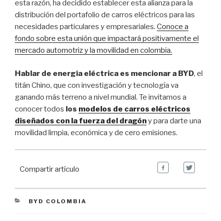
esta razón, ha decidido establecer esta alianza para la
distribución del portafolio de carros eléctricos para las
necesidades particulares y empresariales.
Conoce a
fondo sobre esta unión que impactará positivamente el
mercado automotriz y la movilidad en colombia.
Hablar de energía eléctrica es mencionar a BYD
, el
titán Chino, que con investigación y tecnología va
ganando más terreno a nivel mundial. Te invitamos a
conocer todos
los
modelos de carros eléctricos
diseñados con la fuerza del dragón
y para darte una
movilidad limpia, económica y de cero emisiones.
Compartir artículo
CATEGORIES
BYD COLOMBIA