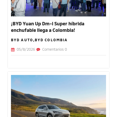
¡BYD Yuan Up Dm-i Super híbrida
enchufable llega a Colombia!
BYD AUTO,BYD COLOMBIA
05/8/2026
Comentarios 0