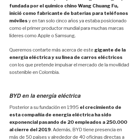
fundada por el químico chino Wang Chuang Fu,
inició como fabricante de baterías para teléfonos
móviles
y en tan solo cinco años ya estaba posicionado
como el primer productor mundial para muchas marcas
líderes como Apple o Samsung.
Queremos contarte más acerca de este
gigante de la
energía eléctrica y su línea de carros eléctricos
con los que pretende impulsar el mercado de la movilidad
sostenible en Colombia.
BYD en la energía eléctrica
Posterior a su fundación en 1995
el crecimiento de
esta compañía de energía eléctrica ha sido
exponencial pasando de 20 empleados a 250.000
al cierre del 2019
. Además, BYD tiene presencia en
más de 50 países y alrededor de 40 oficinas directas a