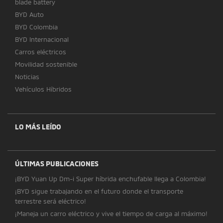
blade battery
BYD Auto
BYD Colombia
BYD Internacional
Carros eléctricos
Movilidad sostenible
Noticias
Vehículos Híbridos
LO MÁS LEÍDO
ÚLTIMAS PUBLICACIONES
¡BYD Yuan Up Dm-i Super híbrida enchufable llega a Colombia!
¡BYD sigue trabajando en el futuro donde el transporte
terrestre será eléctrico!
¡Maneja un carro eléctrico y vive el tiempo de carga al máximo!