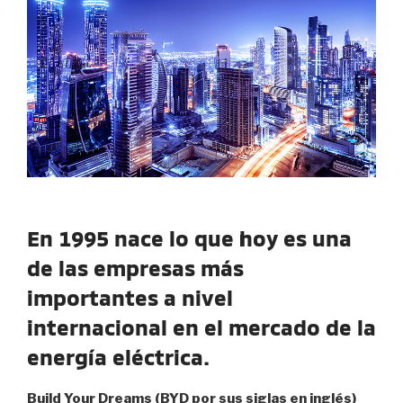
En 1995 nace lo que hoy es una
de las empresas más
importantes a nivel
internacional en el mercado de la
energía eléctrica.
Build Your Dreams (BYD por sus siglas en inglés)