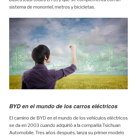
sistema de monorriel, metros y bicicletas.
BYD en el mundo de los carros eléctricos
El camino de BYD en el mundo de los vehículos eléctricos
se da en 2003 cuando adquirió a la compañía Tsichuan
Automobile. Tres años después, lanza su primer modelo