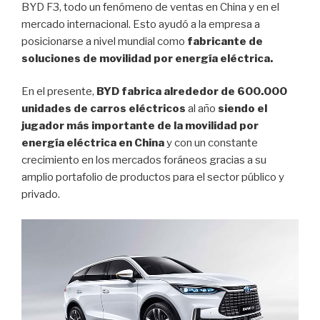
BYD F3, todo un fenómeno de ventas en China y en el
mercado internacional. Esto ayudó a la empresa a
posicionarse a nivel mundial como
fabricante de
soluciones de movilidad por energía eléctrica.
En el presente,
BYD fabrica alrededor de 600.000
unidades de carros eléctricos
al año
siendo el
jugador más importante de la movilidad por
energía eléctrica en China
y con un constante
crecimiento en los mercados foráneos gracias a su
amplio portafolio de productos para el sector público y
privado.