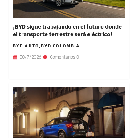
¡BYD sigue trabajando en el futuro donde
el transporte terrestre será eléctrico!
BYD AUTO,BYD COLOMBIA
30/7/2026
Comentarios 0